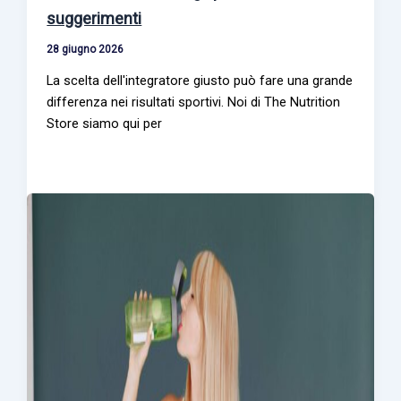
suggerimenti
28 giugno 2026
La scelta dell'integratore giusto può fare una grande
differenza nei risultati sportivi. Noi di The Nutrition
Store siamo qui per