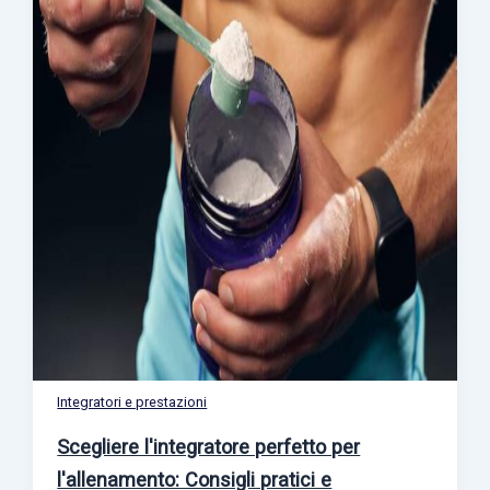
Integratori e prestazioni
Scegliere l'integratore perfetto per
l'allenamento: Consigli pratici e