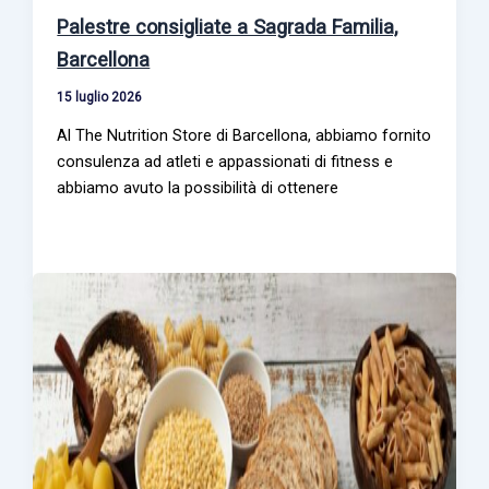
Palestre consigliate a Sagrada Familia,
Barcellona
15 luglio 2026
Al The Nutrition Store di Barcellona, abbiamo fornito
consulenza ad atleti e appassionati di fitness e
abbiamo avuto la possibilità di ottenere