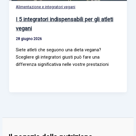
Alimentazione e integratori vegani
I 5 integratori indispensabili per gli atleti
vegani
28 giugno 2026
Siete atleti che seguono una dieta vegana?
Scegliere gli integratori giusti può fare una
differenza significativa nelle vostre prestazioni