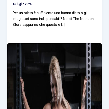
15 luglio 2026
Per un atleta è sufficiente una buona dieta o gli
integratori sono indispensabili? Noi di The Nutrition
Store sappiamo che questo è [...]