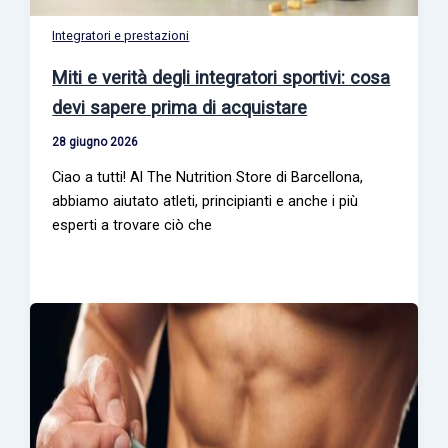
Integratori e prestazioni
Miti e verità degli integratori sportivi: cosa
devi sapere prima di acquistare
28 giugno 2026
Ciao a tutti! Al The Nutrition Store di Barcellona,
abbiamo aiutato atleti, principianti e anche i più
esperti a trovare ciò che