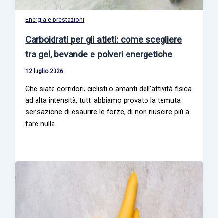
Energia e prestazioni
Carboidrati per gli atleti: come scegliere
tra gel, bevande e polveri energetiche
12 luglio 2026
Che siate corridori, ciclisti o amanti dell'attività fisica
ad alta intensità, tutti abbiamo provato la temuta
sensazione di esaurire le forze, di non riuscire più a
fare nulla.