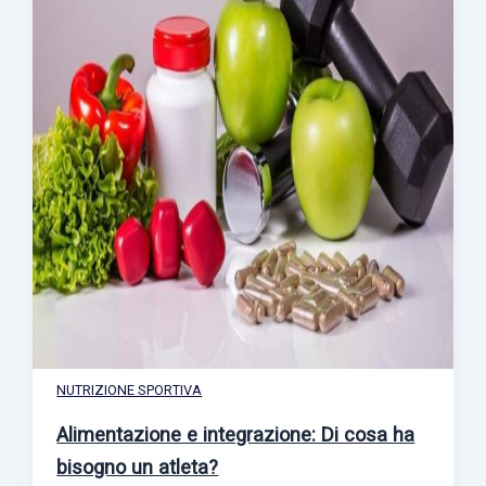
NUTRIZIONE SPORTIVA
Alimentazione e integrazione: Di cosa ha
bisogno un atleta?