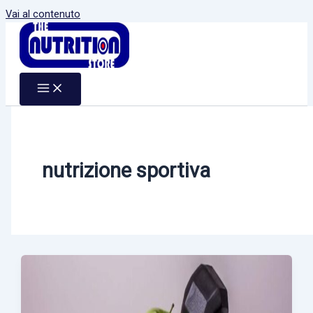
Vai al contenuto
nutrizione sportiva