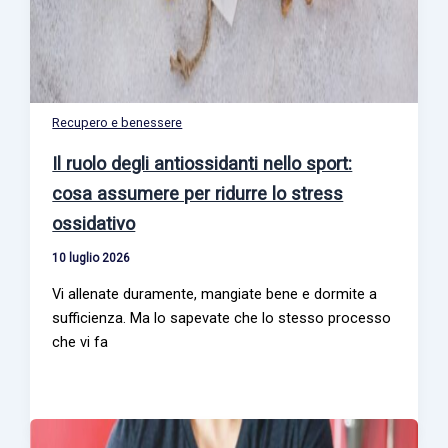
Recupero e benessere
Il ruolo degli antiossidanti nello sport:
cosa assumere per ridurre lo stress
ossidativo
10 luglio 2026
Vi allenate duramente, mangiate bene e dormite a
sufficienza. Ma lo sapevate che lo stesso processo
che vi fa