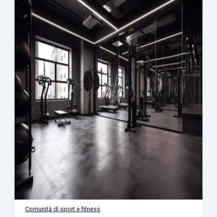
Comunità di sport e fitness