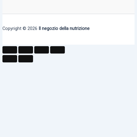
Copyright © 2026
Il negozio della nutrizione