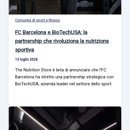
Comunità di sport e fitness
FC Barcelona e BioTechUSA: la
partnership che rivoluziona la nutrizione
sportiva
15 luglio 2026
The Nutrition Store è lieta di annunciare che l'FC
Barcelona ha stretto una partnership strategica con
BioTechUSA, azienda leader nel settore dello sport.