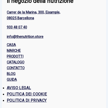
Il negozio della nutrizione
Carrer de la Marina, 300, Eixample,
08025 Barcellona
933 48 07 40
info@thenutrition.store
CASA
MARCHE
PRODOTTI
CATALOGO
CONTATTO
BLOG
GUIDA
AVISO LEGAL
POLITICA DEI COOKIE
POLITICA DI PRIVACY