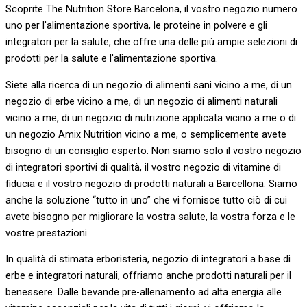
Scoprite The Nutrition Store Barcelona, il vostro negozio numero
uno per l'alimentazione sportiva, le proteine in polvere e gli
integratori per la salute, che offre una delle più ampie selezioni di
prodotti per la salute e l'alimentazione sportiva.
Siete alla ricerca di un negozio di alimenti sani vicino a me, di un
negozio di erbe vicino a me, di un negozio di alimenti naturali
vicino a me, di un negozio di nutrizione applicata vicino a me o di
un negozio Amix Nutrition vicino a me, o semplicemente avete
bisogno di un consiglio esperto. Non siamo solo il vostro negozio
di integratori sportivi di qualità, il vostro negozio di vitamine di
fiducia e il vostro negozio di prodotti naturali a Barcellona. Siamo
anche la soluzione “tutto in uno” che vi fornisce tutto ciò di cui
avete bisogno per migliorare la vostra salute, la vostra forza e le
vostre prestazioni.
In qualità di stimata erboristeria, negozio di integratori a base di
erbe e integratori naturali, offriamo anche prodotti naturali per il
benessere. Dalle bevande pre-allenamento ad alta energia alle