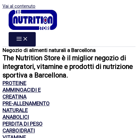
Vai al contenuto
Negozio di alimenti naturali a Barcellona
The Nutrition Store è il miglior negozio di
integratori, vitamine e prodotti di nutrizione
sportiva a Barcellona.
PROTEINE
AMMINOACIDI E
CREATINA
PRE-ALLENAMENTO
NATURALE
ANABOLICI
PERDITA DI PESO
CARBOIDRATI
VITAMINE