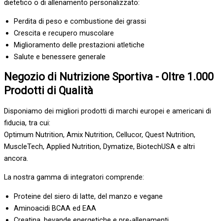
dietetico o di allenamento personalizzato:
Perdita di peso e combustione dei grassi
Crescita e recupero muscolare
Miglioramento delle prestazioni atletiche
Salute e benessere generale
Negozio di Nutrizione Sportiva - Oltre 1.000
Prodotti di Qualità
Disponiamo dei migliori prodotti di marchi europei e americani di
fiducia, tra cui:
Optimum Nutrition, Amix Nutrition, Cellucor, Quest Nutrition,
MuscleTech, Applied Nutrition, Dymatize, BiotechUSA e altri
ancora.
La nostra gamma di integratori comprende:
Proteine del siero di latte, del manzo e vegane
Aminoacidi BCAA ed EAA
Creatina, bevande energetiche e pre-allenamenti