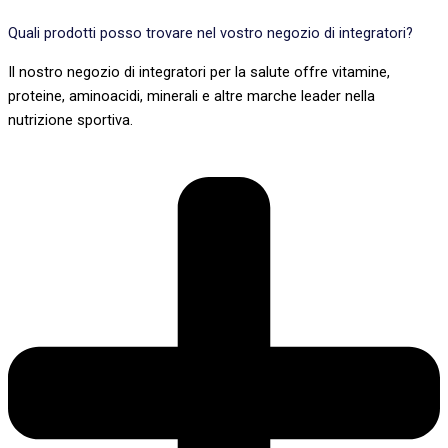
Quali prodotti posso trovare nel vostro negozio di integratori?
Il nostro negozio di integratori per la salute offre vitamine,
proteine, aminoacidi, minerali e altre marche leader nella
nutrizione sportiva.