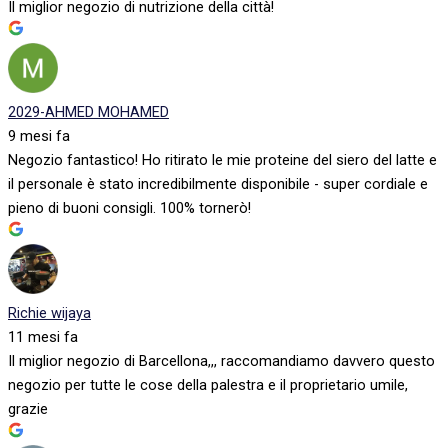
Il miglior negozio di nutrizione della città!
2029-AHMED MOHAMED
9 mesi fa
Negozio fantastico! Ho ritirato le mie proteine del siero del latte e
il personale è stato incredibilmente disponibile - super cordiale e
pieno di buoni consigli. 100% tornerò!
Richie wijaya
11 mesi fa
Il miglior negozio di Barcellona,,, raccomandiamo davvero questo
negozio per tutte le cose della palestra e il proprietario umile,
grazie