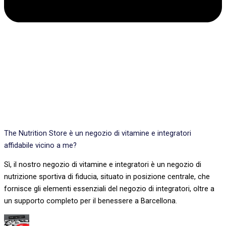
The Nutrition Store è un negozio di vitamine e integratori
affidabile vicino a me?
Sì, il nostro negozio di vitamine e integratori è un negozio di
nutrizione sportiva di fiducia, situato in posizione centrale, che
fornisce gli elementi essenziali del negozio di integratori, oltre a
un supporto completo per il benessere a Barcellona.