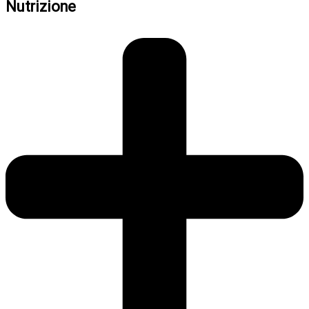
Nutrizione