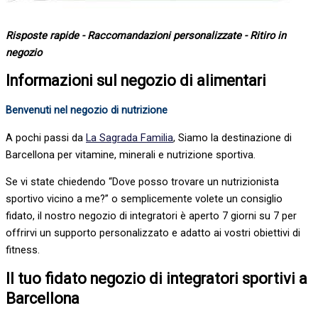
Risposte rapide - Raccomandazioni personalizzate - Ritiro in
negozio
Informazioni sul negozio di alimentari
Benvenuti nel negozio di nutrizione
A pochi passi da
La Sagrada Familia
, Siamo la destinazione di
Barcellona per vitamine, minerali e nutrizione sportiva.
Se vi state chiedendo “Dove posso trovare un nutrizionista
sportivo vicino a me?” o semplicemente volete un consiglio
fidato, il nostro negozio di integratori è aperto 7 giorni su 7 per
offrirvi un supporto personalizzato e adatto ai vostri obiettivi di
fitness.
Il tuo fidato negozio di integratori sportivi a
Barcellona