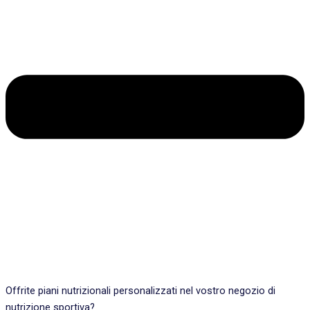
Offrite piani nutrizionali personalizzati nel vostro negozio di
nutrizione sportiva?