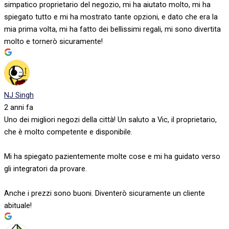
simpatico proprietario del negozio, mi ha aiutato molto, mi ha
spiegato tutto e mi ha mostrato tante opzioni, e dato che era la
mia prima volta, mi ha fatto dei bellissimi regali, mi sono divertita
molto e tornerò sicuramente!
NJ Singh
2 anni fa
Uno dei migliori negozi della città! Un saluto a Vic, il proprietario,
che è molto competente e disponibile.
Mi ha spiegato pazientemente molte cose e mi ha guidato verso
gli integratori da provare.
Anche i prezzi sono buoni. Diventerò sicuramente un cliente
abituale!