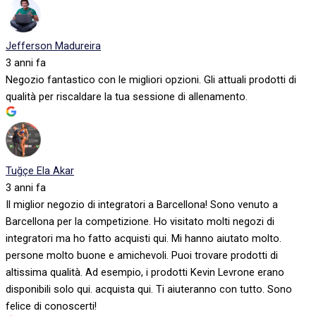
Jefferson Madureira
3 anni fa
Negozio fantastico con le migliori opzioni. Gli attuali prodotti di
qualità per riscaldare la tua sessione di allenamento.
Tuğçe Ela Akar
3 anni fa
Il miglior negozio di integratori a Barcellona! Sono venuto a
Barcellona per la competizione. Ho visitato molti negozi di
integratori ma ho fatto acquisti qui. Mi hanno aiutato molto.
persone molto buone e amichevoli. Puoi trovare prodotti di
altissima qualità. Ad esempio, i prodotti Kevin Levrone erano
disponibili solo qui. acquista qui. Ti aiuteranno con tutto. Sono
felice di conoscerti!