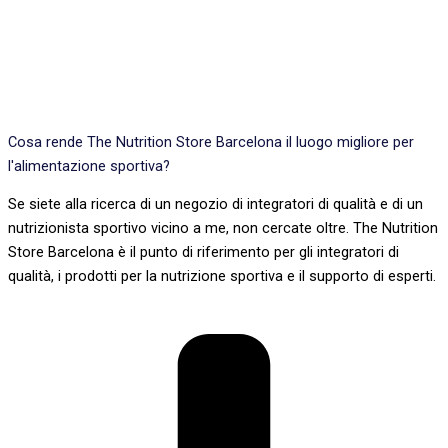
Cosa rende The Nutrition Store Barcelona il luogo migliore per
l'alimentazione sportiva?
Se siete alla ricerca di un negozio di integratori di qualità e di un
nutrizionista sportivo vicino a me, non cercate oltre. The Nutrition
Store Barcelona è il punto di riferimento per gli integratori di
qualità, i prodotti per la nutrizione sportiva e il supporto di esperti.