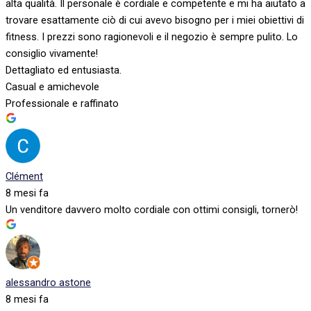
alta qualità. Il personale è cordiale e competente e mi ha aiutato a
trovare esattamente ciò di cui avevo bisogno per i miei obiettivi di
fitness. I prezzi sono ragionevoli e il negozio è sempre pulito. Lo
consiglio vivamente!
Dettagliato ed entusiasta.
Casual e amichevole
Professionale e raffinato
Clément
8 mesi fa
Un venditore davvero molto cordiale con ottimi consigli, tornerò!
alessandro astone
8 mesi fa