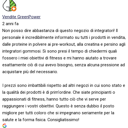
Vendite GreenPower
2 anni fa
Non posso dire abbastanza di questo negozio di integratori! Il
personale è incredibilmente informato su tutti i prodotti in vendita,
dalle proteine in polvere ai pre-workout, alla creatina e persino agli
integratori gommosi. Si sono presi il tempo di chiedermi quali
fossero i miei obiettivi di fitness e mi hanno aiutato a trovare
esattamente ciò di cui avevo bisogno, senza alcuna pressione ad
acquistare più del necessario.
I prezzi sono imbattibili rispetto ad altri negozi in cui sono stato e
la qualità dei prodotti è di prim'ordine. Che siate principianti o
appassionati di fitness, hanno tutto ciò che vi serve per
raggiungere i vostri obiettivi. Questo è senza dubbio il posto
migliore per tutti coloro che si impegnano seriamente per la
salute e la forma fisica. Consigliatissimo!