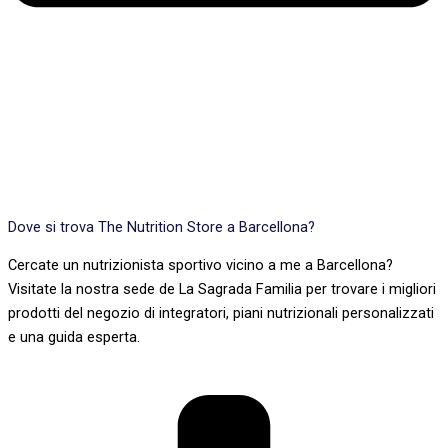
Dove si trova The Nutrition Store a Barcellona?
Cercate un nutrizionista sportivo vicino a me a Barcellona?
Visitate la nostra sede de La Sagrada Familia per trovare i migliori
prodotti del negozio di integratori, piani nutrizionali personalizzati
e una guida esperta.