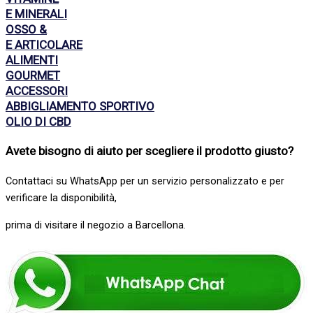
E MINERALI
OSSO &
E ARTICOLARE
ALIMENTI
GOURMET
ACCESSORI
ABBIGLIAMENTO SPORTIVO
OLIO DI CBD
Avete bisogno di aiuto per scegliere il prodotto giusto
?
Contattaci su WhatsApp per un servizio personalizzato e per
verificare la disponibilità,
prima di visitare il negozio a Barcellona.