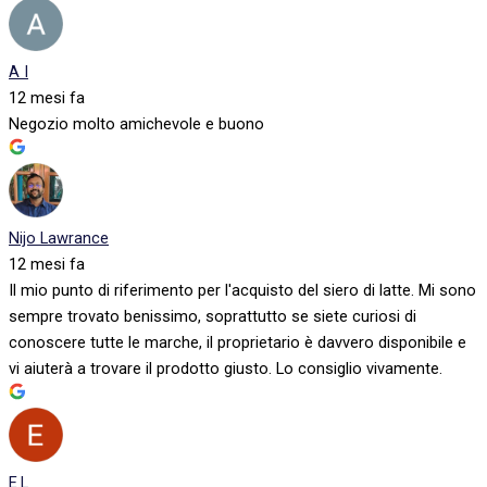
A I
12 mesi fa
Negozio molto amichevole e buono
Nijo Lawrance
12 mesi fa
Il mio punto di riferimento per l'acquisto del siero di latte. Mi sono
sempre trovato benissimo, soprattutto se siete curiosi di
conoscere tutte le marche, il proprietario è davvero disponibile e
vi aiuterà a trovare il prodotto giusto. Lo consiglio vivamente.
E.L