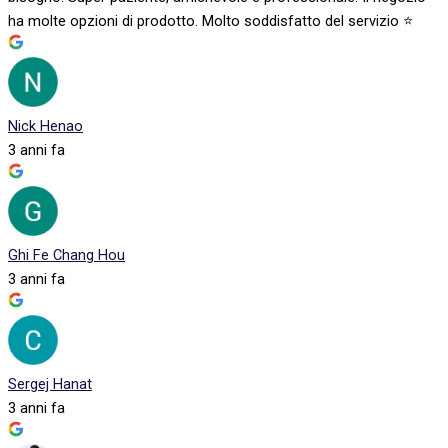
ha molte opzioni di prodotto. Molto soddisfatto del servizio ⭐️
Nick Henao
3 anni fa
Ghi Fe Chang Hou
3 anni fa
Sergej Hanat
3 anni fa