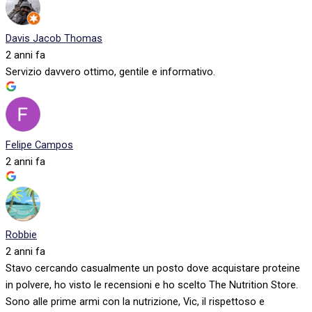
Davis Jacob Thomas
2 anni fa
Servizio davvero ottimo, gentile e informativo.
Felipe Campos
2 anni fa
Robbie
2 anni fa
Stavo cercando casualmente un posto dove acquistare proteine
in polvere, ho visto le recensioni e ho scelto The Nutrition Store.
Sono alle prime armi con la nutrizione, Vic, il rispettoso e