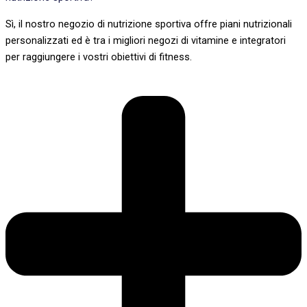
Sì, il nostro negozio di nutrizione sportiva offre piani nutrizionali
personalizzati ed è tra i migliori negozi di vitamine e integratori
per raggiungere i vostri obiettivi di fitness.