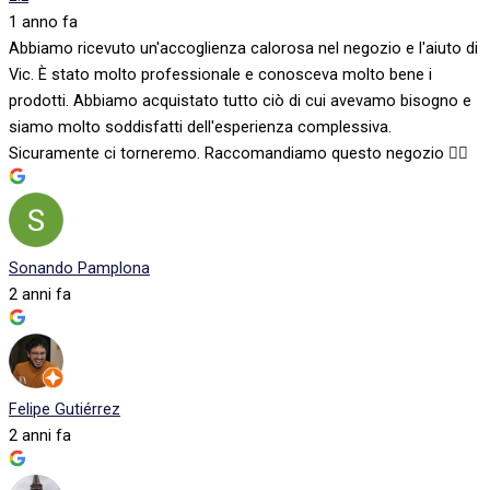
1 anno fa
Abbiamo ricevuto un'accoglienza calorosa nel negozio e l'aiuto di
Vic. È stato molto professionale e conosceva molto bene i
prodotti. Abbiamo acquistato tutto ciò di cui avevamo bisogno e
siamo molto soddisfatti dell'esperienza complessiva.
Sicuramente ci torneremo. Raccomandiamo questo negozio 👍🏻
Sonando Pamplona
2 anni fa
Felipe Gutiérrez
2 anni fa