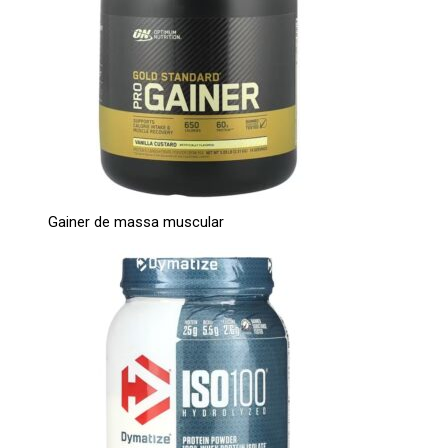
Gainer de massa muscular