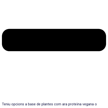
Teniu opcions a base de plantes com ara proteïna vegana o