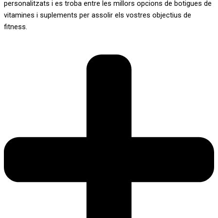
personalitzats i es troba entre les millors opcions de botigues de
vitamines i suplements per assolir els vostres objectius de
fitness.