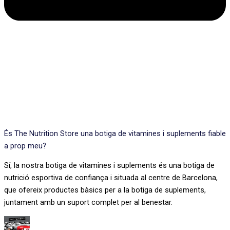
És The Nutrition Store una botiga de vitamines i suplements fiable
a prop meu?
Sí, la nostra botiga de vitamines i suplements és una botiga de
nutrició esportiva de confiança i situada al centre de Barcelona,
que ofereix productes bàsics per a la botiga de suplements,
juntament amb un suport complet per al benestar.