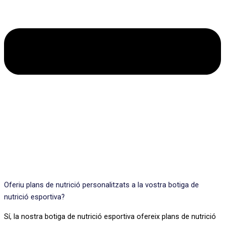
Oferiu plans de nutrició personalitzats a la vostra botiga de
nutrició esportiva?
Sí, la nostra botiga de nutrició esportiva ofereix plans de nutrició