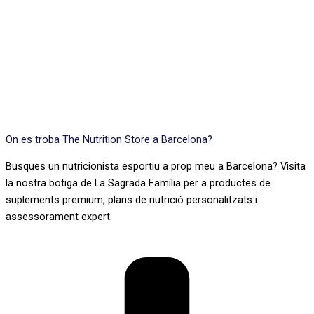
On es troba The Nutrition Store a Barcelona?
Busques un nutricionista esportiu a prop meu a Barcelona? Visita
la nostra botiga de La Sagrada Família per a productes de
suplements premium, plans de nutrició personalitzats i
assessorament expert.