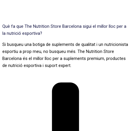
Què fa que The Nutrition Store Barcelona sigui el millor lloc per a
la nutrició esportiva?
Si busqueu una botiga de suplements de qualitat i un nutricionista
esportiu a prop meu, no busqueu més. The Nutrition Store
Barcelona és el millor lloc per a suplements premium, productes
de nutrició esportiva i suport expert.