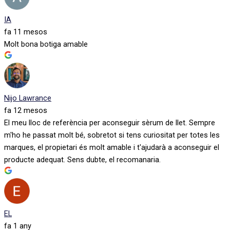
IA
fa 11 mesos
Molt bona botiga amable
Nijo Lawrance
fa 12 mesos
El meu lloc de referència per aconseguir sèrum de llet. Sempre
m'ho he passat molt bé, sobretot si tens curiositat per totes les
marques, el propietari és molt amable i t'ajudarà a aconseguir el
producte adequat. Sens dubte, el recomanaria.
EL
fa 1 any