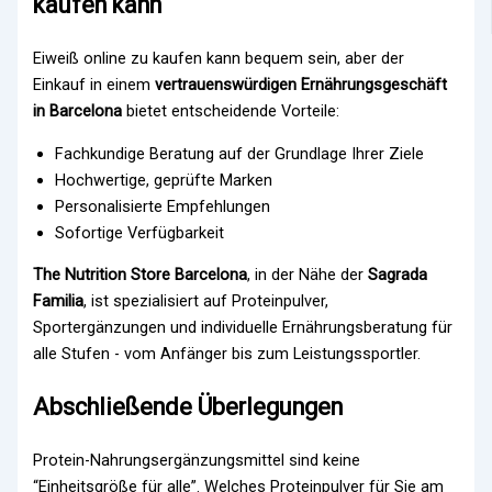
kaufen kann
Eiweiß online zu kaufen kann bequem sein, aber der
Einkauf in einem
vertrauenswürdigen Ernährungsgeschäft
in Barcelona
bietet entscheidende Vorteile:
Fachkundige Beratung auf der Grundlage Ihrer Ziele
Hochwertige, geprüfte Marken
Personalisierte Empfehlungen
Sofortige Verfügbarkeit
The Nutrition Store Barcelona
, in der Nähe der
Sagrada
Familia
, ist spezialisiert auf Proteinpulver,
Sportergänzungen und individuelle Ernährungsberatung für
alle Stufen - vom Anfänger bis zum Leistungssportler.
Abschließende Überlegungen
Protein-Nahrungsergänzungsmittel sind keine
“Einheitsgröße für alle”. Welches Proteinpulver für Sie am