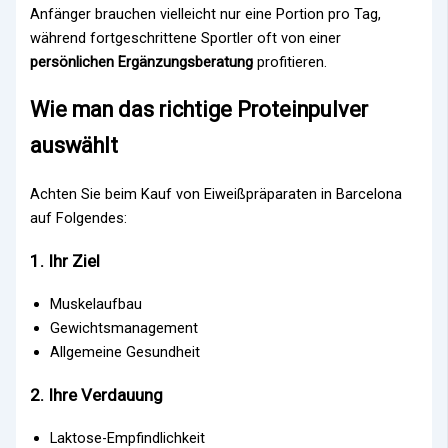
Anfänger brauchen vielleicht nur eine Portion pro Tag,
während fortgeschrittene Sportler oft von einer
persönlichen Ergänzungsberatung
profitieren.
Wie man das richtige Proteinpulver
auswählt
Achten Sie beim Kauf von Eiweißpräparaten in Barcelona
auf Folgendes:
1. Ihr Ziel
Muskelaufbau
Gewichtsmanagement
Allgemeine Gesundheit
2. Ihre Verdauung
Laktose-Empfindlichkeit