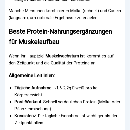
Manche Menschen kombinieren Molke (schnell) und Casein
(langsam), um optimale Ergebnisse zu erzielen.
Beste Protein-Nahrungsergänzungen
für Muskelaufbau
Wenn Ihr Hauptziel
Muskelwachstum
ist, kommt es auf
den Zeitpunkt und die Qualität der Proteine an.
Allgemeine Leitlinien:
Tägliche Aufnahme:
~1,6-2,2g Eiweiß pro kg
Körpergewicht
Post-Workout:
Schnell verdauliches Protein (Molke oder
Pflanzenmischung)
Konsistenz:
Die tägliche Einnahme ist wichtiger als der
Zeitpunkt allein