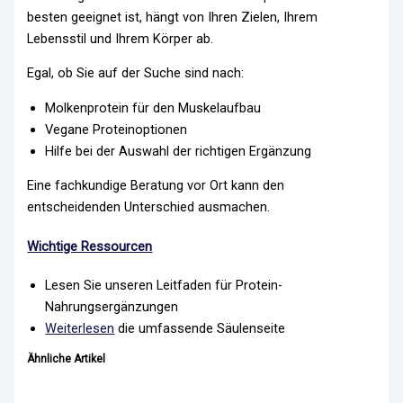
besten geeignet ist, hängt von Ihren Zielen, Ihrem
Lebensstil und Ihrem Körper ab.
Egal, ob Sie auf der Suche sind nach:
Molkenprotein für den Muskelaufbau
Vegane Proteinoptionen
Hilfe bei der Auswahl der richtigen Ergänzung
Eine fachkundige Beratung vor Ort kann den
entscheidenden Unterschied ausmachen.
Wichtige Ressourcen
Lesen Sie unseren Leitfaden für Protein-
Nahrungsergänzungen
Weiterlesen
die umfassende Säulenseite
Ähnliche Artikel