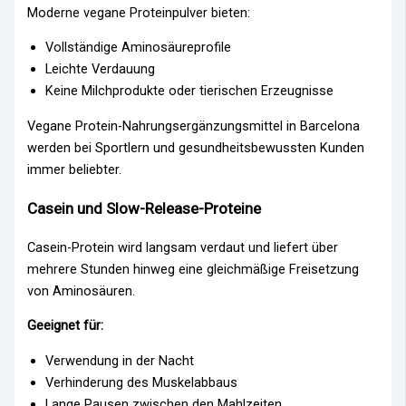
Moderne vegane Proteinpulver bieten:
Vollständige Aminosäureprofile
Leichte Verdauung
Keine Milchprodukte oder tierischen Erzeugnisse
Vegane Protein-Nahrungsergänzungsmittel in Barcelona
werden bei Sportlern und gesundheitsbewussten Kunden
immer beliebter.
Casein und Slow-Release-Proteine
Casein-Protein wird langsam verdaut und liefert über
mehrere Stunden hinweg eine gleichmäßige Freisetzung
von Aminosäuren.
Geeignet für:
Verwendung in der Nacht
Verhinderung des Muskelabbaus
Lange Pausen zwischen den Mahlzeiten