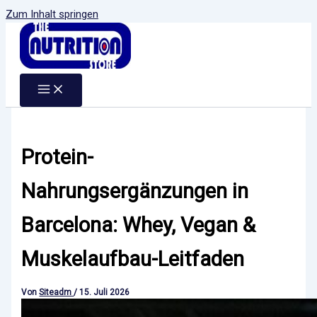
Zum Inhalt springen
Protein-
Nahrungsergänzungen in
Barcelona: Whey, Vegan &
Muskelaufbau-Leitfaden
Von
Siteadm
/
15. Juli 2026