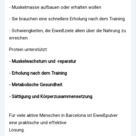
- Muskelmasse aufbauen oder erhalten wollen
- Sie brauchen eine schnellere Erholung nach dem Training
- Schwierigkeiten, die Eiweißziele allein über die Nahrung zu
erreichen
Protein unterstützt:
- Muskelwachstum und -reparatur
- Erholung nach dem Training
- Metabolische Gesundheit
- Sättigung und Körperzusammensetzung
Für viele aktive Menschen in Barcelona ist Eiweißpulver
eine praktische und effektive
Lösung.