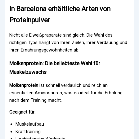
In Barcelona erhältliche Arten von
Proteinpulver
Nicht alle Eiweißpräparate sind gleich. Die Wahl des
richtigen Typs hängt von Ihren Zielen, Ihrer Verdauung und
Ihren Ernährungsgewohnheiten ab.
Molkenprotein: Die beliebteste Wahl für
Muskelzuwachs
Molkenprotein
ist schnell verdaulich und reich an
essentiellen Aminosäuren, was es ideal für die Erholung
nach dem Training macht.
Geeignet für:
Muskelaufbau
Krafttraining
Hochintensive Workouts