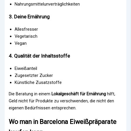
Nahrungsmittelunverträglichkeiten
3. Deine Ernährung
Allesfresser
Vegetarisch
Vegan
4. Qualität der Inhaltsstoffe
Eiweißanteil
Zugesetzter Zucker
Künstliche Zusatzstoffe
Die Beratung in einem
Lokalgeschäft für Ernährung
hilft,
Geld nicht für Produkte zu verschwenden, die nicht den
eigenen Bedürfnissen entsprechen.
Wo man in Barcelona Eiweißpräparate