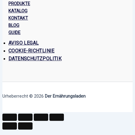
PRODUKTE
KATALOG
KONTAKT
BLOG
GUIDE
AVISO LEGAL
COOKIE-RICHTLINIE
DATENSCHUTZPOLITIK
Urheberrecht © 2026
Der Ernährungsladen