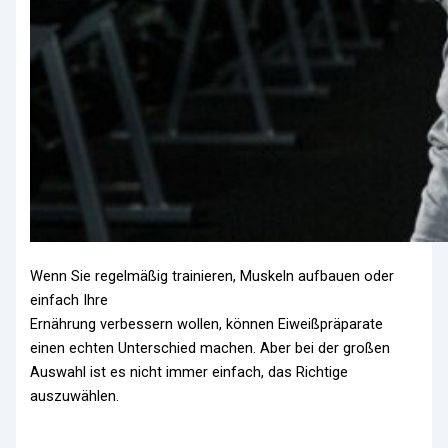
Wenn Sie regelmäßig trainieren, Muskeln aufbauen oder
einfach Ihre
Ernährung verbessern wollen, können Eiweißpräparate
einen echten Unterschied machen. Aber bei der großen
Auswahl ist es nicht immer einfach, das Richtige
auszuwählen.