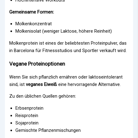
Gemeinsame Formen:
Molkenkonzentrat
Molkenisolat (weniger Laktose, höhere Reinheit)
Molkenprotein ist eines der beliebtesten Proteinpulver, das
in Barcelona für Fitnessstudios und Sportler verkauft wird.
Vegane Proteinoptionen
Wenn Sie sich pflanzlich ernähren oder laktoseintolerant
sind, ist
veganes Eiweiß
eine hervorragende Alternative.
Zu den üblichen Quellen gehören:
Erbsenprotein
Reisprotein
Sojaprotein
Gemischte Pflanzenmischungen