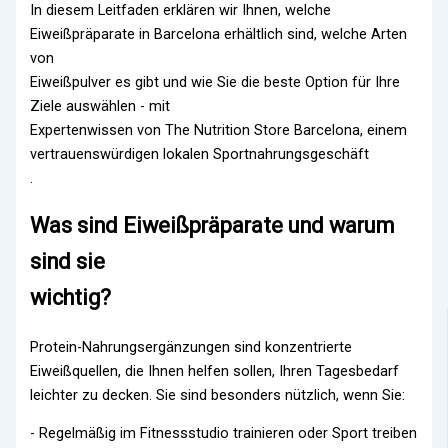
In diesem Leitfaden erklären wir Ihnen, welche
Eiweißpräparate in Barcelona erhältlich sind, welche Arten
von
Eiweißpulver es gibt und wie Sie die beste Option für Ihre
Ziele auswählen - mit
Expertenwissen von The Nutrition Store Barcelona, einem
vertrauenswürdigen lokalen Sportnahrungsgeschäft
.
Was sind Eiweißpräparate und warum
sind sie
wichtig?
Protein-Nahrungsergänzungen sind konzentrierte
Eiweißquellen, die Ihnen helfen sollen, Ihren Tagesbedarf
leichter zu decken. Sie sind besonders nützlich, wenn Sie:
- Regelmäßig im Fitnessstudio trainieren oder Sport treiben