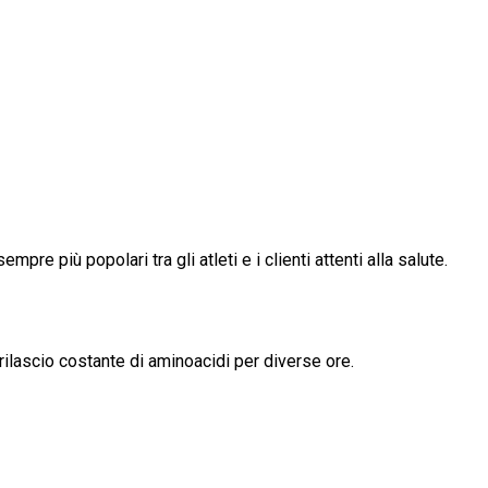
mpre più popolari tra gli atleti e i clienti attenti alla salute.
rilascio costante di aminoacidi per diverse ore.