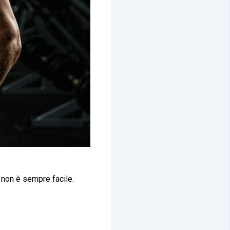
a non è sempre facile.