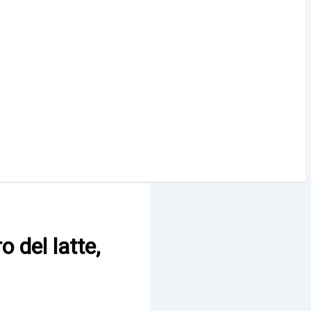
o del latte,