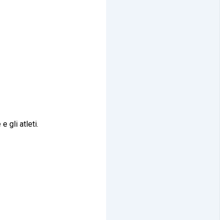
 gli atleti.