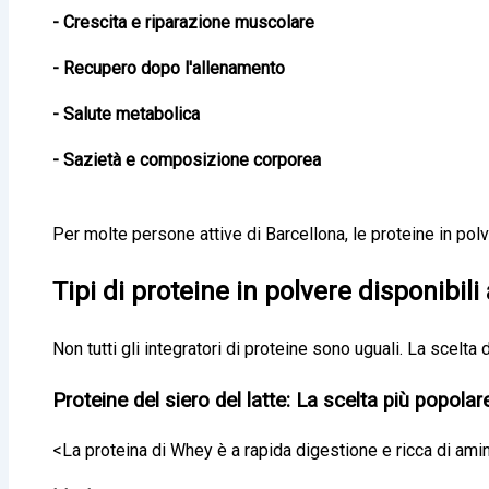
- Crescita e riparazione muscolare
- Recupero dopo l'allenamento
- Salute metabolica
- Sazietà e composizione corporea
Per molte persone attive di Barcellona, le proteine in pol
Tipi di proteine in polvere disponibili
Non tutti gli integratori di proteine sono uguali. La scelta
Proteine del siero del latte: La scelta più popol
<La proteina di Whey è a rapida digestione e ricca di ami