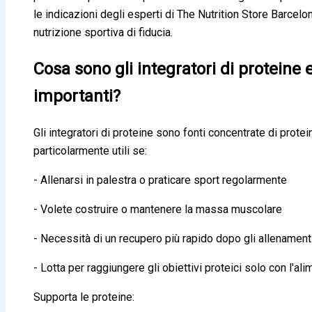
le indicazioni degli esperti di The Nutrition Store Barcelo
nutrizione sportiva di fiducia.
Cosa sono gli integratori di proteine
importanti?
Gli integratori di proteine sono fonti concentrate di prote
particolarmente utili se:
- Allenarsi in palestra o praticare sport regolarmente
- Volete costruire o mantenere la massa muscolare
- Necessità di un recupero più rapido dopo gli allenament
- Lotta per raggiungere gli obiettivi proteici solo con l'al
Supporta le proteine: