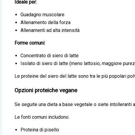
Ideale per:
Guadagno muscolare
Allenamento della forza
Allenamenti ad alta intensità
Forme comuni:
Concentrato di siero di latte
Isolato di siero di latte (meno lattosio, maggiore pure
Le proteine del siero del latte sono tra le più popolari pol
Opzioni proteiche vegane
Se seguite una dieta a base vegetale o siete intolleranti al
Le fonti comuni includono:
Proteina di pisello