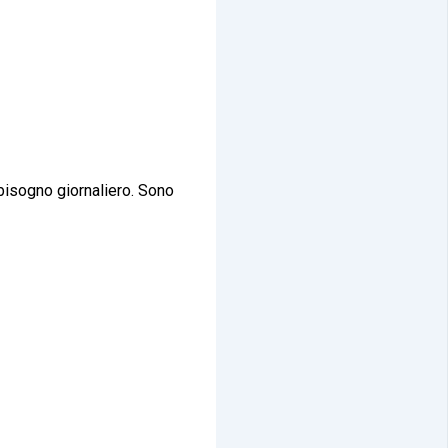
bbisogno giornaliero. Sono