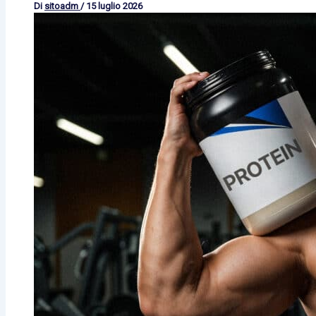
Di
sitoadm
/
15 luglio 2026