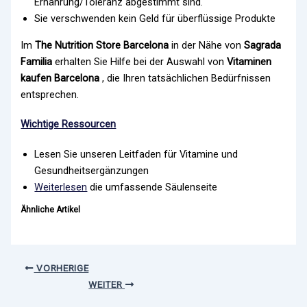
Ernährung/Toleranz abgestimmt sind.
Sie verschwenden kein Geld für überflüssige Produkte
Im
The Nutrition Store Barcelona
in der Nähe von
Sagrada
Familia
erhalten Sie Hilfe bei der Auswahl von
Vitaminen
kaufen Barcelona
, die Ihren tatsächlichen Bedürfnissen
entsprechen.
Wichtige Ressourcen
Lesen Sie unseren Leitfaden für Vitamine und
Gesundheitsergänzungen
Weiterlesen
die umfassende Säulenseite
Ähnliche Artikel
VORHERIGE
WEITER