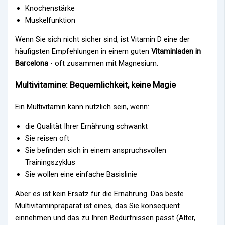
Knochenstärke
Muskelfunktion
Wenn Sie sich nicht sicher sind, ist Vitamin D eine der
häufigsten Empfehlungen in einem guten
Vitaminladen in
Barcelona
- oft zusammen mit Magnesium.
Multivitamine: Bequemlichkeit, keine Magie
Ein Multivitamin kann nützlich sein, wenn:
die Qualität Ihrer Ernährung schwankt
Sie reisen oft
Sie befinden sich in einem anspruchsvollen
Trainingszyklus
Sie wollen eine einfache Basislinie
Aber es ist kein Ersatz für die Ernährung. Das beste
Multivitaminpräparat ist eines, das Sie konsequent
einnehmen und das zu Ihren Bedürfnissen passt (Alter,