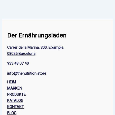
Der Ernährungsladen
Carrer de la Marina, 300, Eixample,
08025 Barcelona
933 48 07 40
info@thenutrition.store
HEIM
MARKEN
PRODUKTE
KATALOG
KONTAKT
BLOG