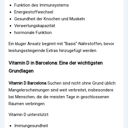
Funktion des Immunsystems
Energiestoffwechsel
Gesundheit der Knochen und Muskeln
Verwertungskapazität
hormonale Funktion
Ein kluger Ansatz beginnt mit “Basis”-Nährstoffen, bevor
leistungssteigernde Extras hinzugefügt werden.
Vitamin D in Barcelona: Eine der wichtigsten
Grundlagen
Vitamin D Barcelona
Suchen sind nicht ohne Grund üblich:
Mangelerscheinungen sind weit verbreitet, insbesondere
bei Menschen, die die meisten Tage in geschlossenen
Räumen verbringen.
Vitamin D unterstützt:
Immungesundheit