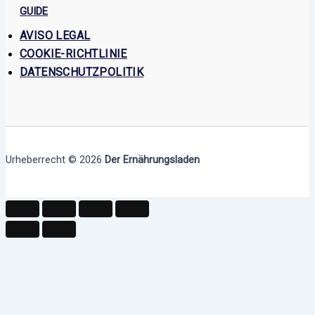
GUIDE
AVISO LEGAL
COOKIE-RICHTLINIE
DATENSCHUTZPOLITIK
Urheberrecht © 2026
Der Ernährungsladen