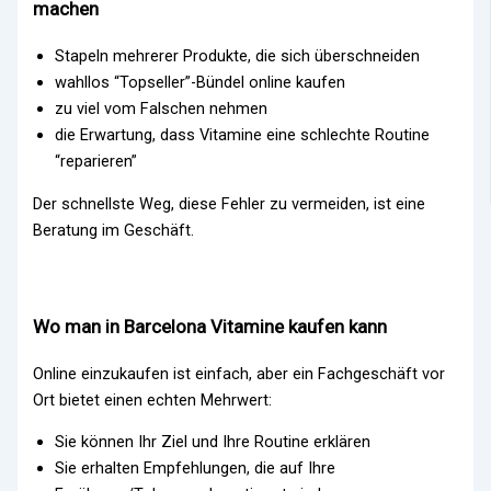
machen
Stapeln mehrerer Produkte, die sich überschneiden
wahllos “Topseller”-Bündel online kaufen
zu viel vom Falschen nehmen
die Erwartung, dass Vitamine eine schlechte Routine
“reparieren”
Der schnellste Weg, diese Fehler zu vermeiden, ist eine
Beratung im Geschäft.
Wo man in Barcelona Vitamine kaufen kann
Online einzukaufen ist einfach, aber ein Fachgeschäft vor
Ort bietet einen echten Mehrwert:
Sie können Ihr Ziel und Ihre Routine erklären
Sie erhalten Empfehlungen, die auf Ihre