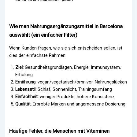
Wie man Nahrungsergänzungsmittel in Barcelona
auswählt (ein einfacher Filter)
Wenn Kunden fragen, wie sie sich entscheiden sollen, ist
dies der einfachste Rahmen:
Ziel:
Gesundheitsgrundlagen, Energie, Immunsystem,
Erholung
Ernährung:
vegan/vegetarisch/omnivor, Nahrungslücken
Lebensstil:
Schlaf, Sonnenlicht, Trainingsumfang
Einfachheit:
weniger Produkte, höhere Konsistenz
Qualität:
Erprobte Marken und angemessene Dosierung
Häufige Fehler, die Menschen mit Vitaminen