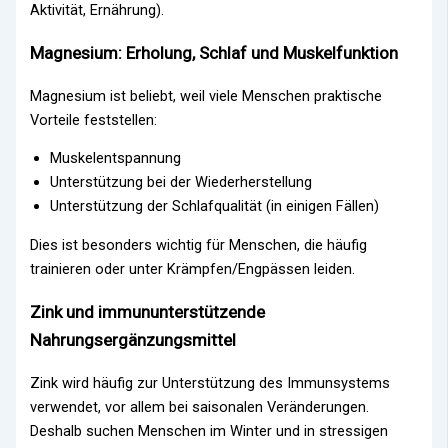
Aktivität, Ernährung).
Magnesium: Erholung, Schlaf und Muskelfunktion
Magnesium ist beliebt, weil viele Menschen praktische
Vorteile feststellen:
Muskelentspannung
Unterstützung bei der Wiederherstellung
Unterstützung der Schlafqualität (in einigen Fällen)
Dies ist besonders wichtig für Menschen, die häufig
trainieren oder unter Krämpfen/Engpässen leiden.
Zink und immununterstützende
Nahrungsergänzungsmittel
Zink wird häufig zur Unterstützung des Immunsystems
verwendet, vor allem bei saisonalen Veränderungen.
Deshalb suchen Menschen im Winter und in stressigen