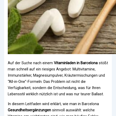
Auf der Suche nach einem
Vitaminladen in Barcelona
stößt
man schnell auf ein riesiges Angebot: Multivitamine,
Immunstärker, Magnesiumpulver, Kräutermischungen und
“All-in-One”-Formeln. Das Problem ist nicht die
Verfügbarkeit, sondern die Entscheidung, was für Ihren
Lebensstil wirklich nützlich ist und was nur teurer Ballast.
In diesem Leitfaden wird erklärt, wie man in Barcelona
Gesundheitsergänzungen
sinnvoll auswählt: welche