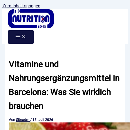
Zum Inhalt springen
Vitamine und
Nahrungsergänzungsmittel in
Barcelona: Was Sie wirklich
brauchen
Von
Siteadm
/
15. Juli 2026