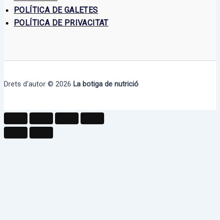
POLÍTICA DE GALETES
POLÍTICA DE PRIVACITAT
Drets d'autor © 2026
La botiga de nutrició