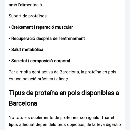
amb l'alimentació
Suport de proteïnes:
• Creixement i reparació muscular
• Recuperació després de l'entrenament
• Salut metabòlica
• Sacietat i composició corporal
Per a molta gent activa de Barcelona, la proteïna en pols
és una solució pràctica i eficaç.
Tipus de proteïna en pols disponibles a
Barcelona
No tots els suplements de proteïnes són iguals. Triar el
tipus adequat depèn dels teus objectius, de la teva digestió