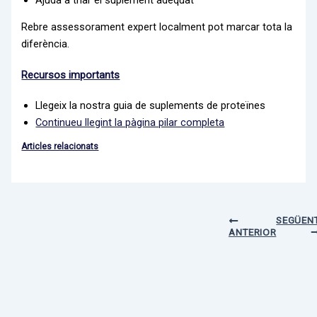
Rebre assessorament expert localment pot marcar tota la
diferència.
Recursos importants
Llegeix la nostra guia de suplements de proteïnes
Continueu llegint la pàgina pilar completa
Articles relacionats
SEGÜEN
ANTERIOR