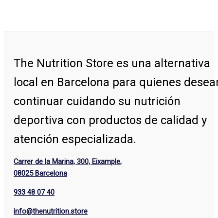
The Nutrition Store
es una alternativa
local en Barcelona para quienes desea
continuar cuidando su nutrición
deportiva con productos de calidad y
atención especializada.
Carrer de la Marina, 300, Eixample,
08025 Barcelona
933 48 07 40
info@thenutrition.store