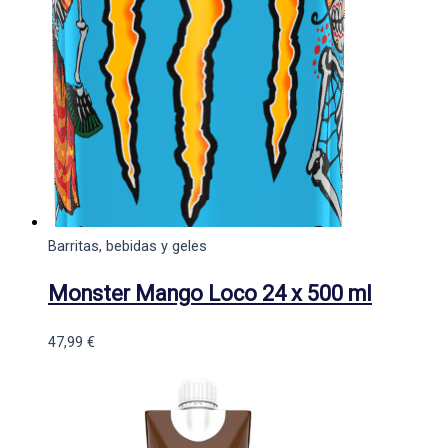
Barritas, bebidas y geles
Monster Mango Loco 24 x 500 ml
47,99
€