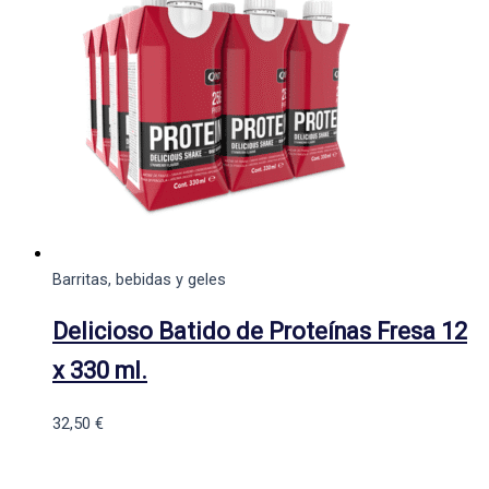
Barritas, bebidas y geles
Delicioso Batido de Proteínas Fresa 12
x 330 ml.
32,50
€