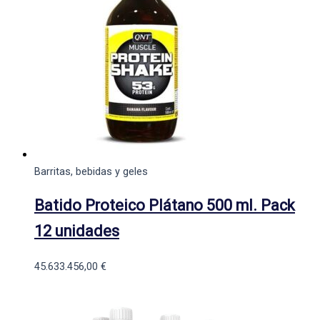
Barritas, bebidas y geles
Batido Proteico Plátano 500 ml. Pack
12 unidades
45.633.456,00
€