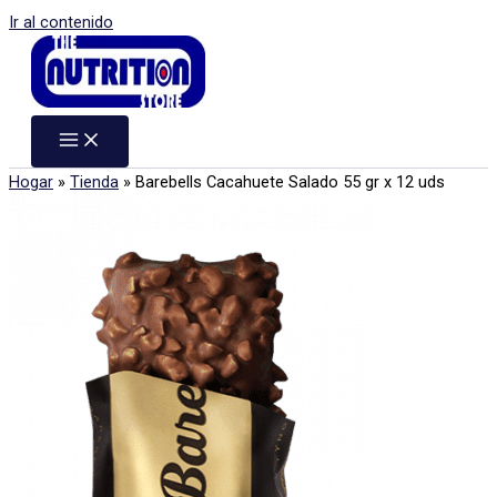
Ir al contenido
Hogar
»
Tienda
»
Barebells Cacahuete Salado 55 gr x 12 uds