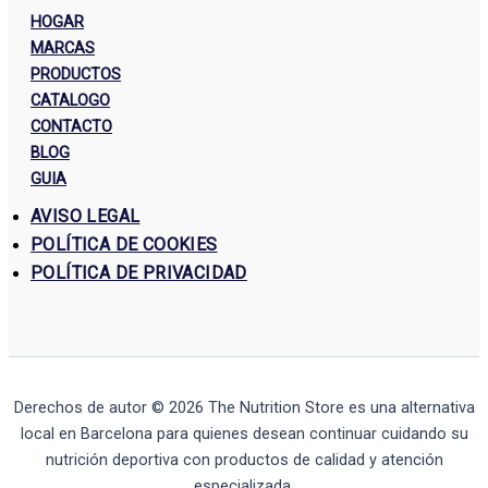
HOGAR
MARCAS
PRODUCTOS
CATALOGO
CONTACTO
BLOG
GUIA
AVISO LEGAL
POLÍTICA DE COOKIES
POLÍTICA DE PRIVACIDAD
Derechos de autor © 2026
The Nutrition Store
es una alternativa
local en Barcelona para quienes desean continuar cuidando su
nutrición deportiva con productos de calidad y atención
especializada.