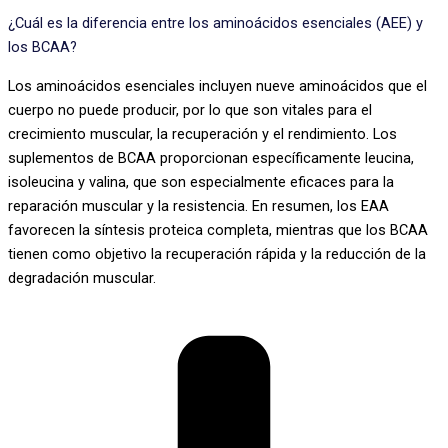
¿Cuál es la diferencia entre los aminoácidos esenciales (AEE) y
los BCAA?
Los aminoácidos esenciales incluyen nueve aminoácidos que el
cuerpo no puede producir, por lo que son vitales para el
crecimiento muscular, la recuperación y el rendimiento. Los
suplementos de BCAA proporcionan específicamente leucina,
isoleucina y valina, que son especialmente eficaces para la
reparación muscular y la resistencia. En resumen, los EAA
favorecen la síntesis proteica completa, mientras que los BCAA
tienen como objetivo la recuperación rápida y la reducción de la
degradación muscular.