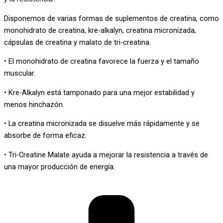
Disponemos de varias formas de suplementos de creatina, como
monohidrato de creatina, kre-alkalyn, creatina micronizada,
cápsulas de creatina y malato de tri-creatina.
•
El monohidrato de creatina favorece la fuerza y el tamaño
muscular.
•
Kre-Alkalyn está tamponado para una mejor estabilidad y
menos hinchazón.
•
La creatina micronizada se disuelve más rápidamente y se
absorbe de forma eficaz.
•
Tri-Creatine Malate ayuda a mejorar la resistencia a través de
una mayor producción de energía.