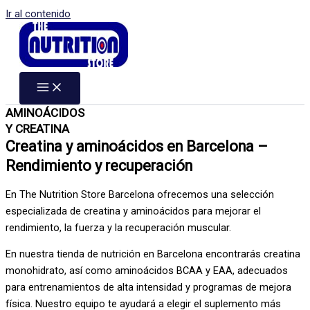
Ir al contenido
AMINOÁCIDOS
Y CREATINA
Creatina y aminoácidos en Barcelona –
Rendimiento y recuperación
En The Nutrition Store Barcelona ofrecemos una selección
especializada de creatina y aminoácidos para mejorar el
rendimiento, la fuerza y la recuperación muscular.
En nuestra tienda de nutrición en Barcelona encontrarás creatina
monohidrato, así como aminoácidos BCAA y EAA, adecuados
para entrenamientos de alta intensidad y programas de mejora
física. Nuestro equipo te ayudará a elegir el suplemento más