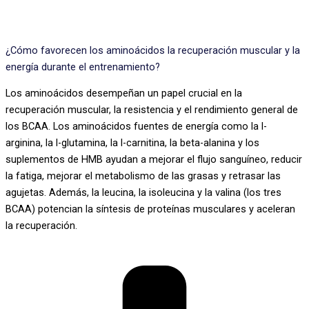
¿Cómo favorecen los aminoácidos la recuperación muscular y la
energía durante el entrenamiento?
Los aminoácidos desempeñan un papel crucial en la
recuperación muscular, la resistencia y el rendimiento general de
los BCAA. Los aminoácidos fuentes de energía como la l-
arginina, la l-glutamina, la l-carnitina, la beta-alanina y los
suplementos de HMB ayudan a mejorar el flujo sanguíneo, reducir
la fatiga, mejorar el metabolismo de las grasas y retrasar las
agujetas. Además, la leucina, la isoleucina y la valina (los tres
BCAA) potencian la síntesis de proteínas musculares y aceleran
la recuperación.