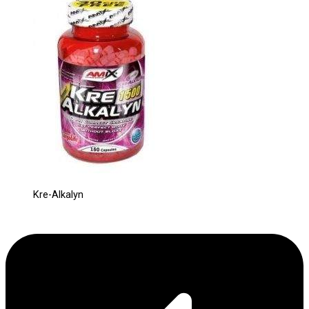
Kre-Alkalyn