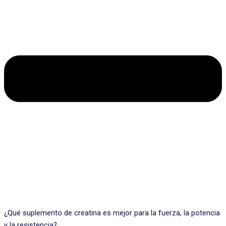
¿Qué suplemento de creatina es mejor para la fuerza, la potencia
y la resistencia?