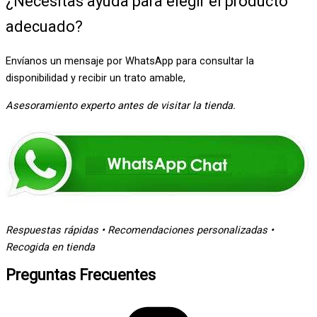
¿Necesitas ayuda para elegir el producto
adecuado
?
Envíanos un mensaje por WhatsApp para consultar la
disponibilidad y recibir un trato amable,
Asesoramiento experto antes de visitar la tienda.
Respuestas rápidas • Recomendaciones personalizadas •
Recogida en tienda
Preguntas Frecuentes