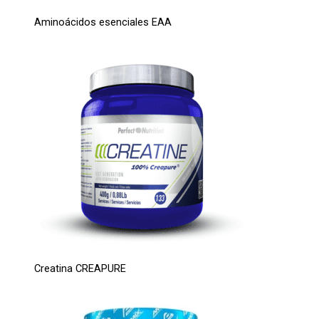
Aminoácidos esenciales EAA
Creatina CREAPURE