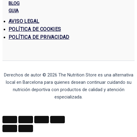
BLOG
GUIA
AVISO LEGAL
POLÍTICA DE COOKIES
POLÍTICA DE PRIVACIDAD
Derechos de autor © 2026
The Nutrition Store
es una alternativa
local en Barcelona para quienes desean continuar cuidando su
nutrición deportiva con productos de calidad y atención
especializada.