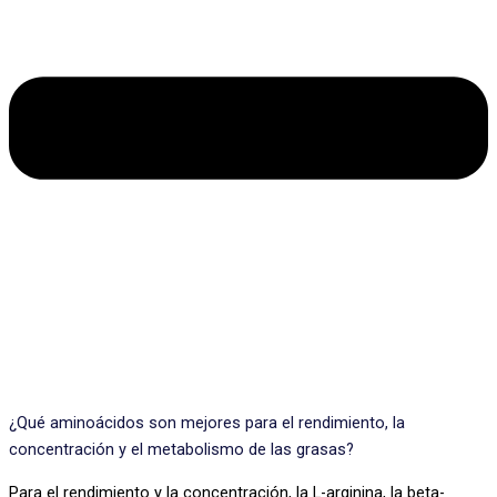
¿Qué aminoácidos son mejores para el rendimiento, la
concentración y el metabolismo de las grasas?
Para el rendimiento y la concentración, la L-arginina, la beta-