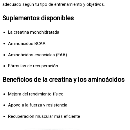
adecuado según tu tipo de entrenamiento y objetivos.
Suplementos disponibles
La creatina monohidratada
Aminoácidos BCAA
Aminoácidos esenciales (EAA)
Fórmulas de recuperación
Beneficios de la creatina y los aminoácidos
Mejora del rendimiento físico
Apoyo a la fuerza y resistencia
Recuperación muscular más eficiente