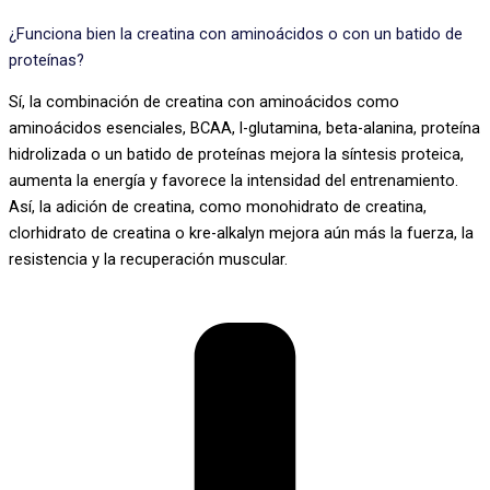
¿Funciona bien la creatina con aminoácidos o con un batido de
proteínas?
Sí, la combinación de creatina con aminoácidos como
aminoácidos esenciales, BCAA, l-glutamina, beta-alanina, proteína
hidrolizada o un batido de proteínas mejora la síntesis proteica,
aumenta la energía y favorece la intensidad del entrenamiento.
Así, la adición de creatina, como monohidrato de creatina,
clorhidrato de creatina o kre-alkalyn mejora aún más la fuerza, la
resistencia y la recuperación muscular.