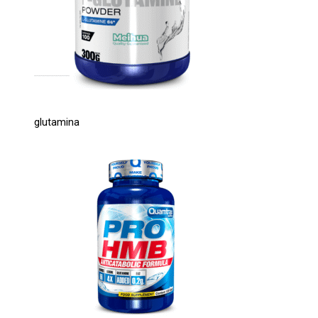
glutamina