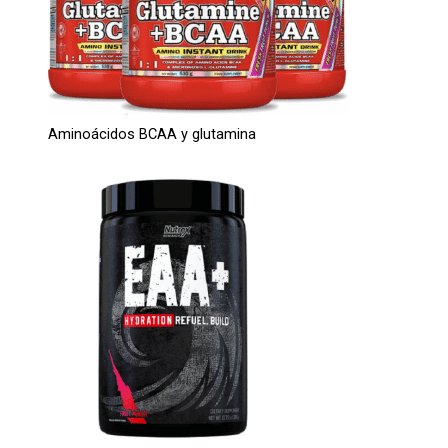
Aminoácidos BCAA y glutamina