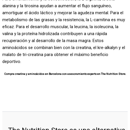
alanina y la tirosina ayudan a aumentar el flujo sanguíneo,
amortiguar el ácido láctico y mejorar la agudeza mental. Para el
metabolismo de las grasas y la resistencia, la L-carnitina es muy
eficaz. Para el desarrollo muscular, la leucina, la isoleucina, la
valina y la proteína hidrolizada contribuyen a una rápida
recuperación y al desarrollo de la masa magra. Estos
aminoácidos se combinan bien con la creatina, el kre-alkalyn y el
malato de tri-creatina para obtener el máximo beneficio
deportivo.
Compra creatina y aminoácidos en Barcelona con asesoramiento experto en The Nutrition Store.