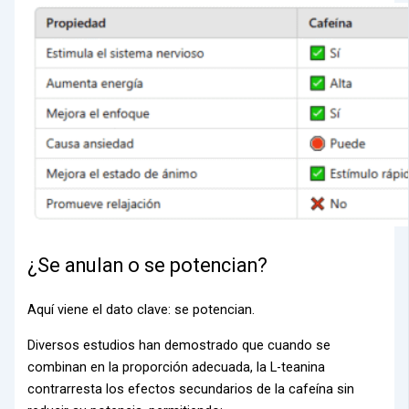
¿Se anulan o se potencian?
Aquí viene el dato clave: se potencian.
Diversos estudios han demostrado que cuando se
combinan en la proporción adecuada, la L-teanina
contrarresta los efectos secundarios de la cafeína sin