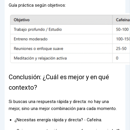
Guía práctica según objetivos:
Conclusión: ¿Cuál es mejor y en qué
contexto?
Si buscas una respuesta rápida y directa: no hay una
mejor, sino una mejor combinación para cada momento.
¿Necesitas energía rápida y directa? - Cafeína.