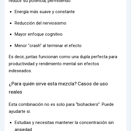
reducir su potencia, permitiendo:
Energía más suave y constante
Reducción del nerviosismo
Mayor enfoque cognitivo
Menor "crash" al terminar el efecto
Es decir, juntas funcionan como una dupla perfecta para
productividad y rendimiento mental sin efectos
indeseados.
¿Para quién sirve esta mezcla? Casos de uso
reales
Esta combinación no es solo para “biohackers”. Puede
ayudarte si:
Estudias y necesitas mantener la concentración sin
ansiedad