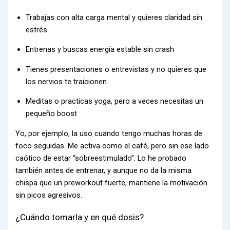
Trabajas con alta carga mental y quieres claridad sin
estrés
Entrenas y buscas energía estable sin crash
Tienes presentaciones o entrevistas y no quieres que
los nervios te traicionen
Meditas o practicas yoga, pero a veces necesitas un
pequeño boost
Yo, por ejemplo, la uso cuando tengo muchas horas de
foco seguidas. Me activa como el café, pero sin ese lado
caótico de estar “sobreestimulado”. Lo he probado
también antes de entrenar, y aunque no da la misma
chispa que un preworkout fuerte, mantiene la motivación
sin picos agresivos.
¿Cuándo tomarla y en qué dosis?