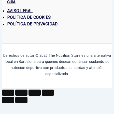
GUIA
AVISO LEGAL
POLÍTICA DE COOKIES
POLÍTICA DE PRIVACIDAD
Derechos de autor © 2026
The Nutrition Store
es una alternativa
local en Barcelona para quienes desean continuar cuidando su
nutrición deportiva con productos de calidad y atención
especializada.