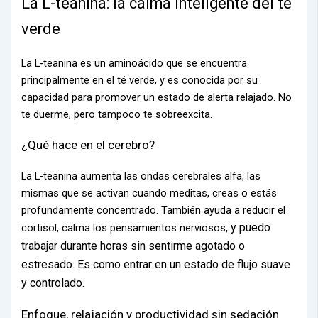
La L-teanina: la calma inteligente del té
verde
La L-teanina es un aminoácido que se encuentra
principalmente en el té verde, y es conocida por su
capacidad para promover un estado de alerta relajado. No
te duerme, pero tampoco te sobreexcita.
¿Qué hace en el cerebro?
La L-teanina aumenta las ondas cerebrales alfa, las
mismas que se activan cuando meditas, creas o estás
profundamente concentrado. También ayuda a reducir el
, y puedo
cortisol, calma los pensamientos nerviosos
trabajar durante horas sin sentirme agotado o
estresado. Es como entrar en un estado de flujo suave
y controlado.
Enfoque, relajación y productividad sin sedación