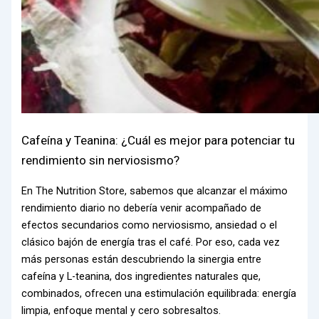
Cafeína y Teanina: ¿Cuál es mejor para potenciar tu
rendimiento sin nerviosismo?
En The Nutrition Store, sabemos que alcanzar el máximo
rendimiento diario no debería venir acompañado de
efectos secundarios como nerviosismo, ansiedad o el
clásico bajón de energía tras el café. Por eso, cada vez
más personas están descubriendo la sinergia entre
cafeína y L-teanina, dos ingredientes naturales que,
combinados, ofrecen una estimulación equilibrada: energía
limpia, enfoque mental y cero sobresaltos.