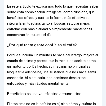
En este artículo te explicamos todo lo que necesitas saber
sobre esta combinación inteligente: cómo funciona, qué
beneficios ofrece y cuál es la forma más efectiva de
integrarla en tu rutina, tanto si buscas estudiar mejor,
entrenar con más claridad o simplemente mantener tu
concentración durante el día.
¿Por qué tanta gente confía en el café?
Porque funciona. En minutos te saca del letargo, mejora el
estado de ánimo y parece que la mente se acelera como
un motor turbo. De hecho, su mecanismo principal es
bloquear la adenosina, una sustancia que nos hace sentir
cansancio. Al bloquearla, nos sentimos despiertos,
enfocados y más rápidos mentalmente
Beneficios reales vs. efectos secundarios
El problema no es la cafeína en sí, sino cómo y cuánto la