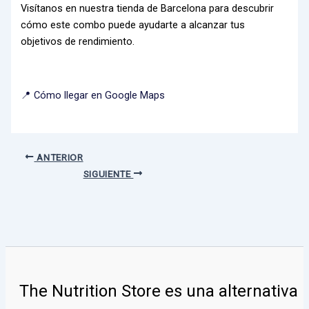
Visítanos en nuestra tienda de Barcelona para descubrir
cómo este combo puede ayudarte a alcanzar tus
objetivos de rendimiento.
📍 Cómo llegar en Google Maps
ANTERIOR
SIGUIENTE
The Nutrition Store
es una alternativa