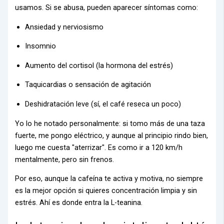
usamos. Si se abusa, pueden aparecer síntomas como:
Ansiedad y nerviosismo
Insomnio
Aumento del cortisol (la hormona del estrés)
Taquicardias o sensación de agitación
Deshidratación leve (sí, el café reseca un poco)
Yo lo he notado personalmente: si tomo más de una taza
fuerte, me pongo eléctrico, y aunque al principio rindo bien,
luego me cuesta "aterrizar". Es como ir a 120 km/h
mentalmente, pero sin frenos.
Por eso, aunque la cafeína te activa y motiva, no siempre
es la mejor opción si quieres concentración limpia y sin
estrés. Ahí es donde entra la L-teanina.