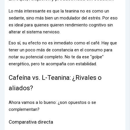
Lo más interesante es que la teanina no es como un
sedante, sino más bien un modulador del estrés. Por eso
es ideal para quienes quieren rendimiento cognitivo sin
alterar el sistema nervioso.
Eso sí, su efecto no es inmediato como el café. Hay que
tener un poco más de constancia en el consumo para
notar su potencial completo. No te da ese "golpe"
energético, pero te acompaña con estabilidad.
Cafeína vs. L-Teanina: ¿Rivales o
aliados?
Ahora vamos a lo bueno: ¿son opuestos o se
complementan?
Comparativa directa