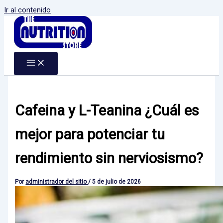
Ir al contenido
Cafeina y L-Teanina ¿Cuál es
mejor para potenciar tu
rendimiento sin nerviosismo?
Por
administrador del sitio
/
5 de julio de 2026