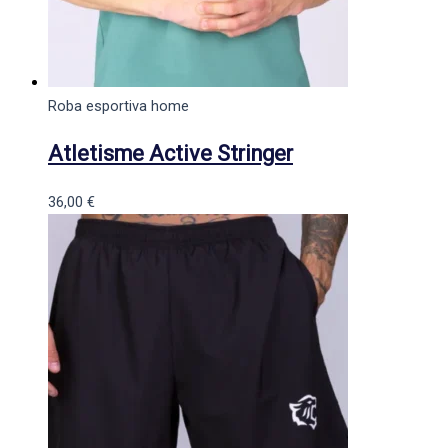
Roba esportiva home
Atletisme Active Stringer
36,00
€