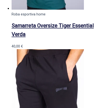
Roba esportiva home
Samarreta Oversize Tiger Essential
Verda
40,00
€