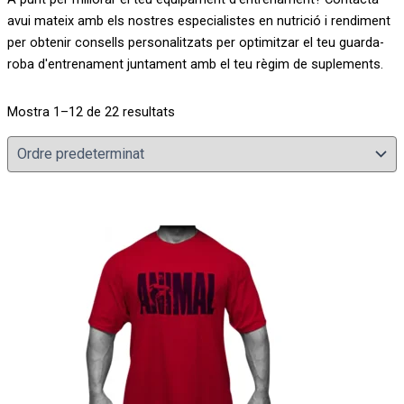
avui mateix amb els nostres especialistes en nutrició i rendiment
per obtenir consells personalitzats per optimitzar el teu guarda-
roba d'entrenament juntament amb el teu règim de suplements.
Mostra 1–12 de 22 resultats