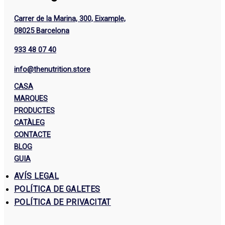
Carrer de la Marina, 300, Eixample,
08025 Barcelona
933 48 07 40
info@thenutrition.store
CASA
MARQUES
PRODUCTES
CATÀLEG
CONTACTE
BLOG
GUIA
AVÍS LEGAL
POLÍTICA DE GALETES
POLÍTICA DE PRIVACITAT