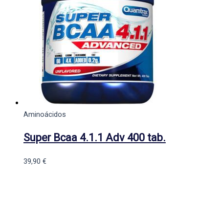
Aminoácidos
Super Bcaa 4.1.1 Adv 400 tab.
39,90
€