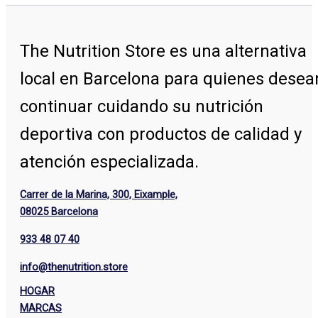
The Nutrition Store
es una alternativa
local en Barcelona para quienes desea
continuar cuidando su nutrición
deportiva con productos de calidad y
atención especializada.
Carrer de la Marina, 300, Eixample,
08025 Barcelona
933 48 07 40
info@thenutrition.store
HOGAR
MARCAS