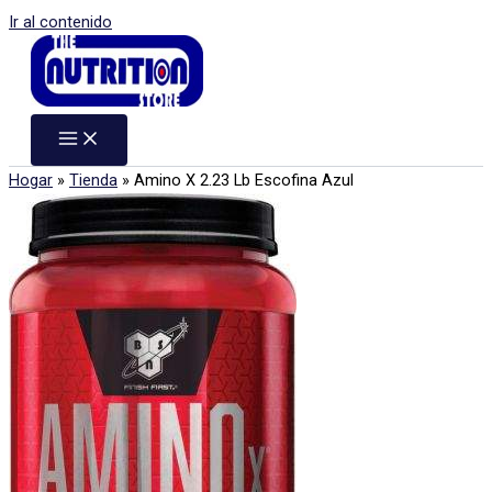
Ir al contenido
Hogar
»
Tienda
»
Amino X 2.23 Lb Escofina Azul