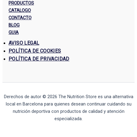
PRODUCTOS
CATALOGO
CONTACTO
BLOG
GUIA
AVISO LEGAL
POLÍTICA DE COOKIES
POLÍTICA DE PRIVACIDAD
Derechos de autor © 2026
The Nutrition Store
es una alternativa
local en Barcelona para quienes desean continuar cuidando su
nutrición deportiva con productos de calidad y atención
especializada.