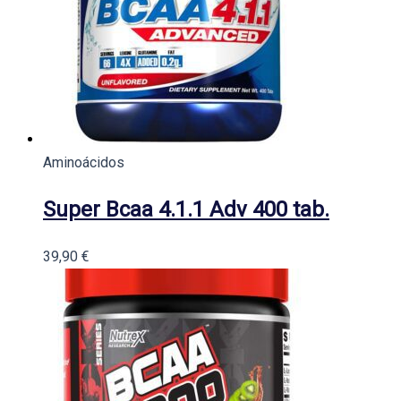
Aminoácidos
Super Bcaa 4.1.1 Adv 400 tab.
39,90
€