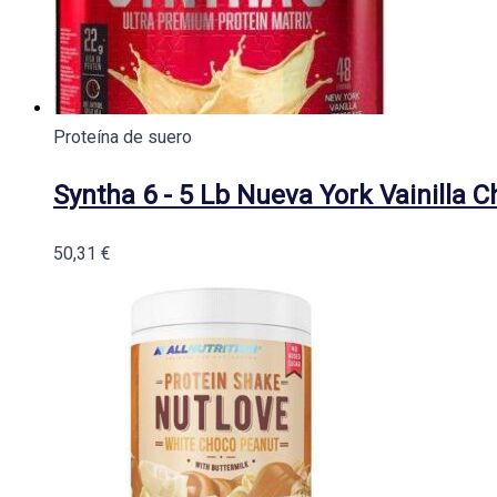
Proteína de suero
Syntha 6 - 5 Lb Nueva York Vainilla 
50,31
€