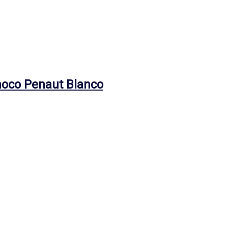
hoco Penaut Blanco