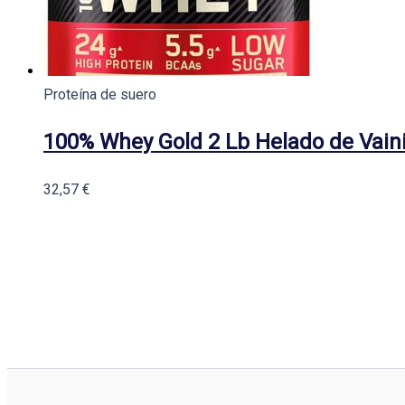
Proteína de suero
100% Whey Gold 2 Lb Helado de Vaini
32,57
€