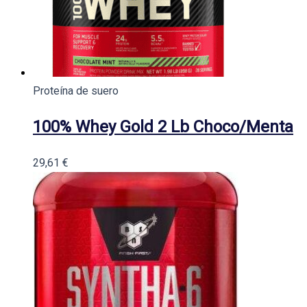
Proteína de suero
100% Whey Gold 2 Lb Choco/Menta
29,61
€