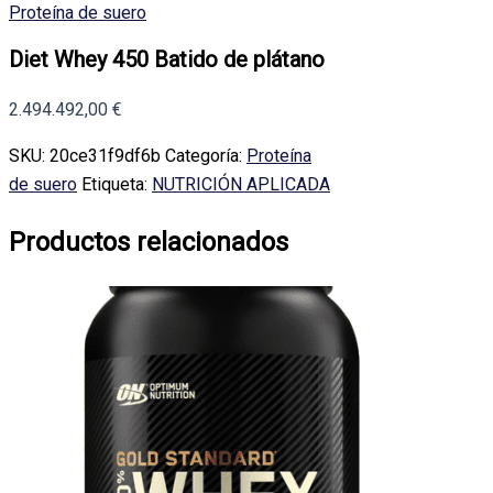
Proteína de suero
Diet Whey 450 Batido de plátano
2.494.492,00
€
SKU:
20ce31f9df6b
Categoría:
Proteína
de suero
Etiqueta:
NUTRICIÓN APLICADA
Productos relacionados