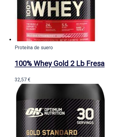
Proteína de suero
100% Whey Gold 2 Lb Fresa
32,57
€