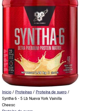
Inicio
/
Proteínas
/
Proteína de suero
/
Syntha 6 - 5 Lb Nueva York Vainilla
Cheesc