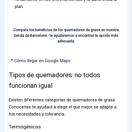
plan.
Compara los beneficios de los quemadores de grasa en nuestra
tienda de Barcelona - te ayudaremos a encontrar la opción más
adecuada.
📍 Cómo llegar en Google Maps
Tipos de quemadores: no todos
funcionan igual
Existen diferentes categorías de quemadores de grasa.
Conocerlas te ayudará a elegir el que mejor se adapta a
tus necesidades y tolerancia.
Termogénicos