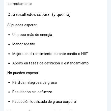
correctamente
Qué resultados esperar (y qué no)
Sí puedes esperar:
Un poco más de energía
Menor apetito
Mejora en el rendimiento durante cardio o HIIT
Apoyo en fases de definición o estancamiento
No puedes esperar:
Pérdida milagrosa de grasa
Resultados sin esfuerzo
Reducción localizada de grasa corporal