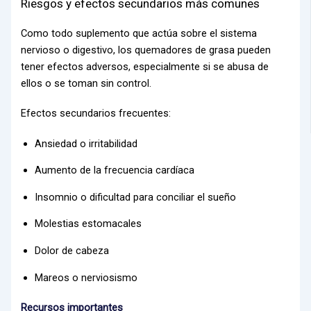
Riesgos y efectos secundarios más comunes
Como todo suplemento que actúa sobre el sistema
nervioso o digestivo, los quemadores de grasa pueden
tener efectos adversos, especialmente si se abusa de
ellos o se toman sin control.
Efectos secundarios frecuentes:
Ansiedad o irritabilidad
Aumento de la frecuencia cardíaca
Insomnio o dificultad para conciliar el sueño
Molestias estomacales
Dolor de cabeza
Mareos o nerviosismo
Recursos importantes