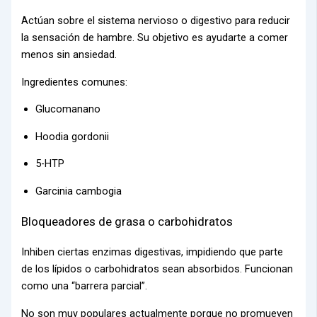
Actúan sobre el sistema nervioso o digestivo para
reducir
la sensación de hambre
. Su objetivo es ayudarte a comer
menos sin ansiedad.
Ingredientes comunes:
Glucomanano
Hoodia gordonii
5-HTP
Garcinia cambogia
Bloqueadores de grasa o carbohidratos
Inhiben ciertas enzimas digestivas, impidiendo que parte
de los lípidos o carbohidratos sean absorbidos. Funcionan
como una “barrera parcial”.
No son muy populares actualmente porque no promueven