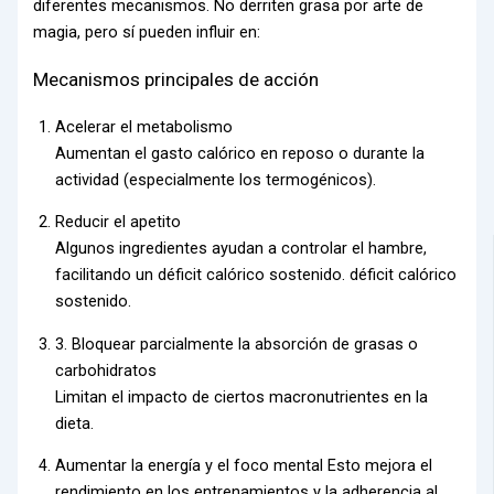
diferentes mecanismos. No derriten grasa por arte de
magia, pero sí pueden influir en:
Mecanismos principales de acción
Acelerar el metabolismo
Aumentan el gasto calórico en reposo o durante la
actividad (especialmente los termogénicos).
Reducir el apetito
Algunos ingredientes ayudan a controlar el hambre,
facilitando un déficit calórico sostenido.
déficit calórico
sostenido
.
3. Bloquear parcialmente la absorción de grasas o
carbohidratos
Limitan el impacto de ciertos macronutrientes en la
dieta.
Aumentar la energía y el foco mental Esto mejora el
rendimiento en los entrenamientos y la adherencia al