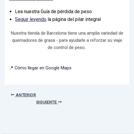
Lea nuestra Guía de pérdida de peso
Seguir leyendo
la página del pilar integral
Nuestra tienda de Barcelona tiene una amplia variedad de
quemadores de grasa - para ayudarle a reforzar su viaje
de control de peso
.
📍 Cómo llegar en Google Maps
ANTERIOR
SIGUIENTE