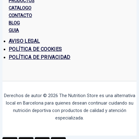
PRODUCTOS
CATALOGO
CONTACTO
BLOG
GUIA
AVISO LEGAL
POLÍTICA DE COOKIES
POLÍTICA DE PRIVACIDAD
Derechos de autor © 2026
The Nutrition Store
es una alternativa
local en Barcelona para quienes desean continuar cuidando su
nutrición deportiva con productos de calidad y atención
especializada.