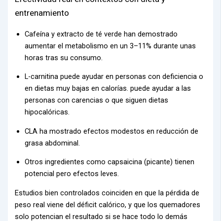
entrenamiento
Cafeína y extracto de té verde han demostrado
aumentar el metabolismo en un 3–11% durante unas
horas tras su consumo.
L-carnitina puede ayudar en personas con deficiencia o
en dietas muy bajas en calorías.
puede ayudar a las
personas con carencias o que siguen dietas
hipocalóricas.
CLA ha mostrado efectos modestos en reducción de
grasa abdominal.
Otros ingredientes como capsaicina (picante) tienen
potencial pero efectos leves.
Estudios bien controlados coinciden en que la pérdida de
peso real viene del déficit calórico, y que los quemadores
solo potencian el resultado si se hace todo lo demás