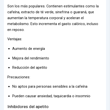
Son los más populares. Contienen estimulantes como la
cafeína, extracto de té verde, sinefrina o guaraná, que
aumentan la temperatura corporal y aceleran el
metabolismo. Esto incrementa el gasto calórico, incluso
en reposo.
Ventajas:
Aumento de energía
Mejora del rendimiento
Reducción del apetito
Precauciones:
No aptos para personas sensibles a la cafeína
Pueden causar ansiedad, taquicardia o insomnio
Inhibidores del apetito