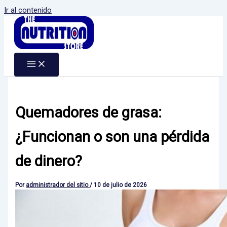
Ir al contenido
Quemadores de grasa:
¿Funcionan o son una pérdida
de dinero?
Por
administrador del sitio
/
10 de julio de 2026