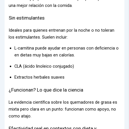
una mejor relación con la comida.
Sin estimulantes
Ideales para quienes entrenan por la noche o no toleran
los estimulantes. Suelen incluir:
L-carnitina puede ayudar en personas con deficiencia o
en dietas muy bajas en calorías.
CLA (ácido linoleico conjugado)
Extractos herbales suaves
¿Funcionan? Lo que dice la ciencia
La evidencia científica sobre los quemadores de grasa es
mixta pero clara en un punto: funcionan como apoyo, no
como atajo.
Efectividad real en contextos con dieta y