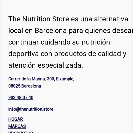
The Nutrition Store
es una alternativa
local en Barcelona para quienes desea
continuar cuidando su nutrición
deportiva con productos de calidad y
atención especializada.
Carrer de la Marina, 300, Eixample,
08025 Barcelona
933 48 07 40
info@thenutrition.store
HOGAR
MARCAS