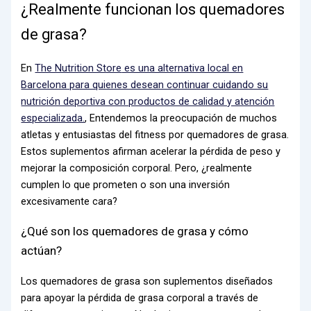
¿Realmente funcionan los quemadores
de grasa?
En
The Nutrition Store
es una alternativa local en
Barcelona para quienes desean continuar cuidando su
nutrición deportiva con productos de calidad y atención
especializada.
, Entendemos la preocupación de muchos
atletas y entusiastas del fitness por
quemadores de grasa
.
Estos suplementos afirman acelerar la pérdida de peso y
mejorar la composición corporal. Pero, ¿realmente
cumplen lo que prometen o son una inversión
excesivamente cara?
¿Qué son los quemadores de grasa y cómo
actúan?
Los quemadores de grasa son suplementos diseñados
para apoyar la pérdida de grasa corporal a través de