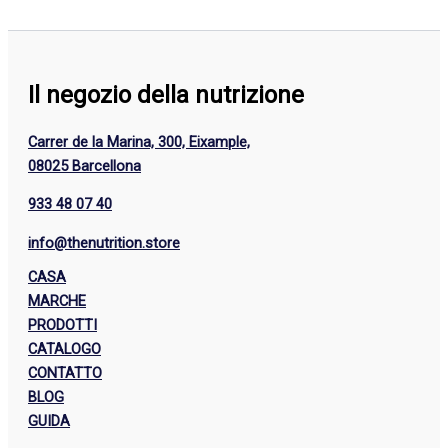
Il negozio della nutrizione
Carrer de la Marina, 300, Eixample,
08025 Barcellona
933 48 07 40
info@thenutrition.store
CASA
MARCHE
PRODOTTI
CATALOGO
CONTATTO
BLOG
GUIDA