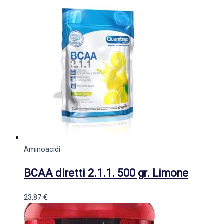
Aminoacidi
BCAA diretti 2.1.1. 500 gr. Limone
23,87
€