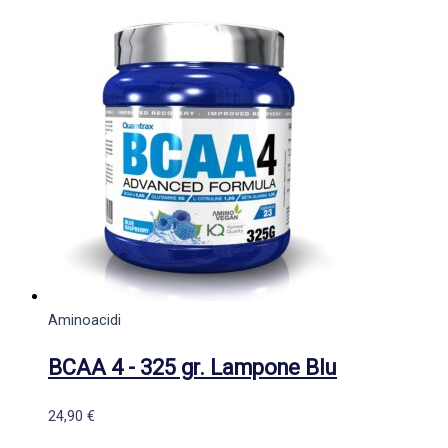
Aminoacidi
BCAA 4 - 325 gr. Lampone Blu
24,90
€