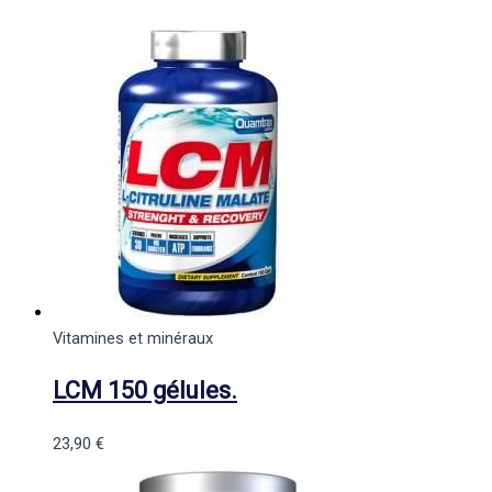
Vitamines et minéraux
LCM 150 gélules.
23,90
€