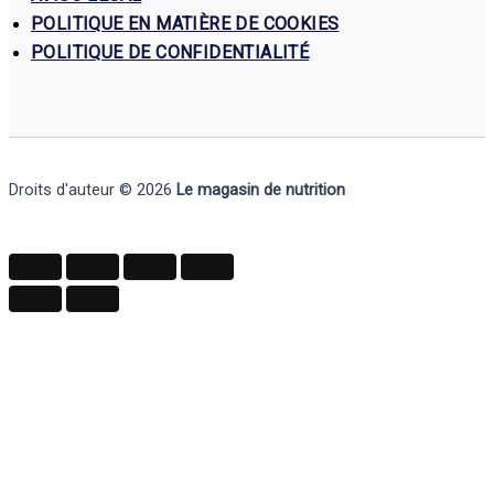
POLITIQUE EN MATIÈRE DE COOKIES
POLITIQUE DE CONFIDENTIALITÉ
Droits d'auteur © 2026
Le magasin de nutrition