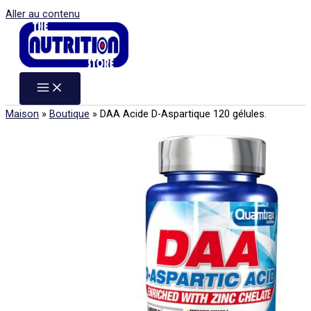
Aller au contenu
Maison
»
Boutique
»
DAA Acide D-Aspartique 120 gélules.