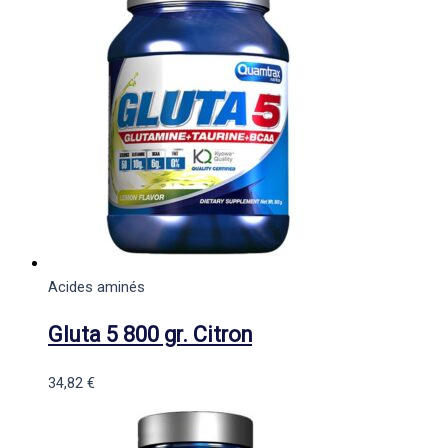
Acides aminés
Gluta 5 800 gr. Citron
34,82
€