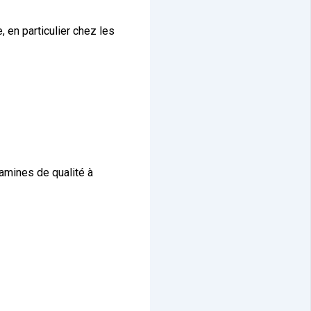
 en particulier chez les
amines de qualité à