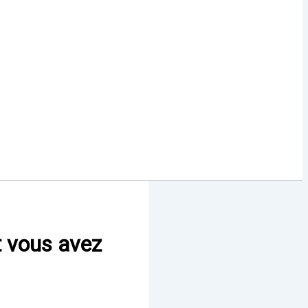
t vous avez