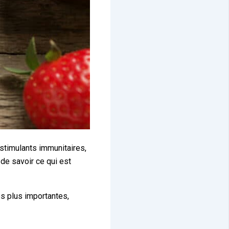
 stimulants immunitaires,
de savoir ce qui est
es plus importantes,