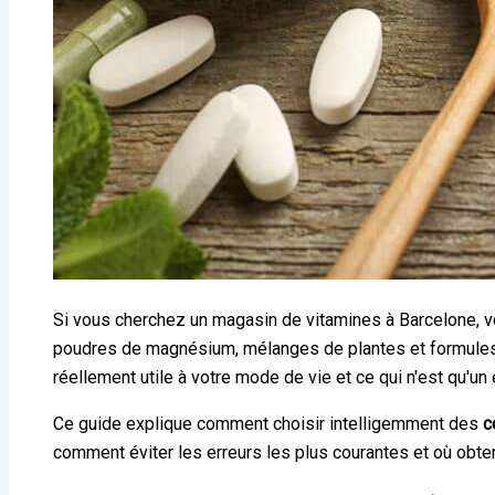
Si vous cherchez un magasin de vitamines à Barcelone, vou
poudres de magnésium, mélanges de plantes et formules “t
réellement utile à votre mode de vie et ce qui n'est qu'
Ce guide explique comment choisir intelligemment des
c
comment éviter les erreurs les plus courantes et où obte