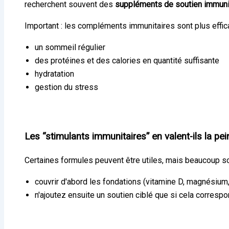
recherchent souvent des
suppléments de soutien immuni
Important : les compléments immunitaires sont plus effic
un sommeil régulier
des protéines et des calories en quantité suffisante
hydratation
gestion du stress
Les “stimulants immunitaires” en valent-ils la pei
Certaines formules peuvent être utiles, mais beaucoup s
couvrir d'abord les fondations (vitamine D, magnésium,
n'ajoutez ensuite un soutien ciblé que si cela corresp