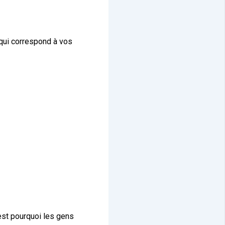
t qui correspond à vos
est pourquoi les gens