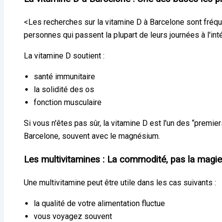
<Les recherches sur la vitamine D à Barcelone sont fréque
personnes qui passent la plupart de leurs journées à l'inté
La vitamine D soutient :
santé immunitaire
la solidité des os
fonction musculaire
Si vous n'êtes pas sûr, la vitamine D est l'un des “prem
Barcelone, souvent avec le magnésium.
Les multivitamines : La commodité, pas la magie
Une multivitamine peut être utile dans les cas suivants :
la qualité de votre alimentation fluctue
vous voyagez souvent