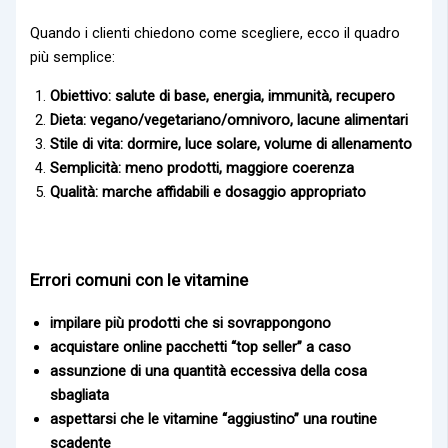
Quando i clienti chiedono come scegliere, ecco il quadro
più semplice:
Obiettivo:
salute di base, energia, immunità, recupero
Dieta:
vegano/vegetariano/omnivoro, lacune alimentari
Stile di vita:
dormire, luce solare, volume di allenamento
Semplicità:
meno prodotti, maggiore coerenza
Qualità:
marche affidabili e dosaggio appropriato
Errori comuni con le vitamine
impilare più prodotti che si sovrappongono
acquistare online pacchetti “top seller” a caso
assunzione di una quantità eccessiva della cosa
sbagliata
aspettarsi che le vitamine “aggiustino” una routine
scadente