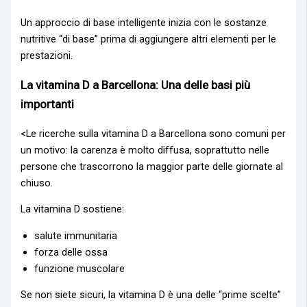
Un approccio di base intelligente inizia con le sostanze
nutritive “di base” prima di aggiungere altri elementi per le
prestazioni.
La vitamina D a Barcellona: Una delle basi più
importanti
<Le ricerche sulla vitamina D a Barcellona sono comuni per
un motivo: la carenza è molto diffusa, soprattutto nelle
persone che trascorrono la maggior parte delle giornate al
chiuso.
La vitamina D sostiene:
salute immunitaria
forza delle ossa
funzione muscolare
Se non siete sicuri, la vitamina D è una delle “prime scelte”