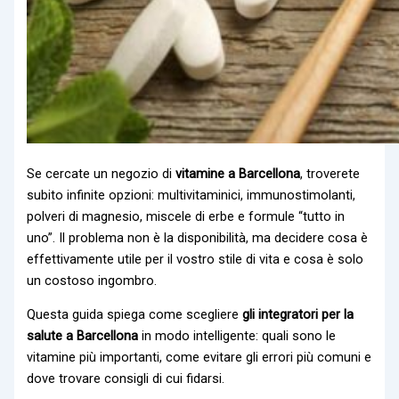
Se cercate un negozio di
vitamine a Barcellona
, troverete
subito infinite opzioni: multivitaminici, immunostimolanti,
polveri di magnesio, miscele di erbe e formule “tutto in
uno”. Il problema non è la disponibilità, ma decidere cosa è
effettivamente utile per il vostro stile di vita e cosa è solo
un costoso ingombro.
Questa guida spiega come scegliere
gli integratori per la
salute a Barcellona
in modo intelligente: quali sono le
vitamine più importanti, come evitare gli errori più comuni e
dove trovare consigli di cui fidarsi.