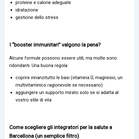
proteine e calorie adeguate
idratazione
gestione dello stress
I “booster immunitari” valgono la pena?
Alcune formule possono essere utili, ma molte sono
ridondanti. Una buona regola:
coprire innanzitutto le basi (vitamina D, magnesio, un
multivitaminico ragionevole se necessario)
aggiungere un supporto mirato solo se si adatta al
vostro stile di vita
Come scegliere gli integratori per la salute a
Barcellona (un semplice filtro)