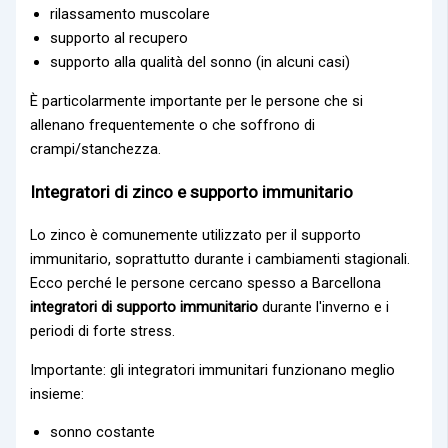
rilassamento muscolare
supporto al recupero
supporto alla qualità del sonno (in alcuni casi)
È particolarmente importante per le persone che si
allenano frequentemente o che soffrono di
crampi/stanchezza.
Integratori di zinco e supporto immunitario
Lo zinco è comunemente utilizzato per il supporto
immunitario, soprattutto durante i cambiamenti stagionali.
Ecco perché le persone cercano spesso a Barcellona
integratori di supporto immunitario
durante l'inverno e i
periodi di forte stress.
Importante: gli integratori immunitari funzionano meglio
insieme:
sonno costante