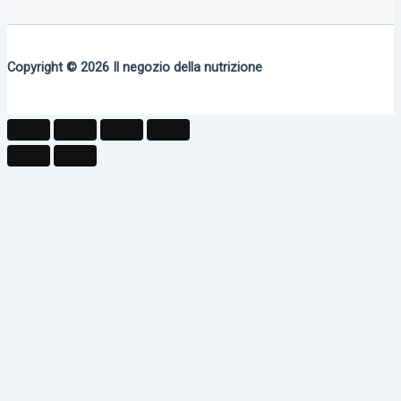
Copyright © 2026
Il negozio della nutrizione