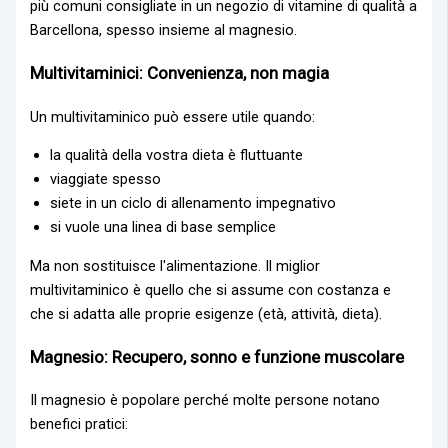
più comuni consigliate in un negozio di vitamine di qualità a
Barcellona, spesso insieme al magnesio.
Multivitaminici: Convenienza, non magia
Un multivitaminico può essere utile quando:
la qualità della vostra dieta è fluttuante
viaggiate spesso
siete in un ciclo di allenamento impegnativo
si vuole una linea di base semplice
Ma non sostituisce l'alimentazione. Il miglior
multivitaminico è quello che si assume con costanza e
che si adatta alle proprie esigenze (età, attività, dieta).
Magnesio: Recupero, sonno e funzione muscolare
Il magnesio è popolare perché molte persone notano
benefici pratici: