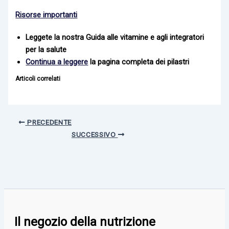
Risorse importanti
Leggete la nostra Guida alle vitamine e agli integratori
per la salute
Continua a leggere
la pagina completa dei pilastri
Articoli correlati
PRECEDENTE
SUCCESSIVO
Il negozio della nutrizione