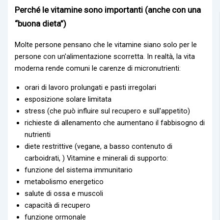
Perché le vitamine sono importanti (anche con una
“buona dieta”)
Molte persone pensano che le vitamine siano solo per le
persone con un'alimentazione scorretta. In realtà, la vita
moderna rende comuni le carenze di micronutrienti:
orari di lavoro prolungati e pasti irregolari
esposizione solare limitata
stress (che può influire sul recupero e sull'appetito)
richieste di allenamento che aumentano il fabbisogno di
nutrienti
diete restrittive (vegane, a basso contenuto di
carboidrati, ) Vitamine e minerali di supporto:
funzione del sistema immunitario
metabolismo energetico
salute di ossa e muscoli
capacità di recupero
funzione ormonale