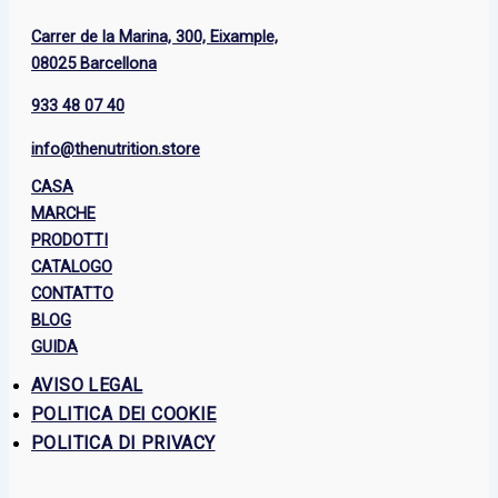
Carrer de la Marina, 300, Eixample,
08025 Barcellona
933 48 07 40
info@thenutrition.store
CASA
MARCHE
PRODOTTI
CATALOGO
CONTATTO
BLOG
GUIDA
AVISO LEGAL
POLITICA DEI COOKIE
POLITICA DI PRIVACY