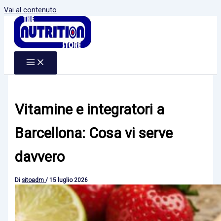
Vai al contenuto
Vitamine e integratori a
Barcellona: Cosa vi serve
davvero
Di
sitoadm
/
15 luglio 2026