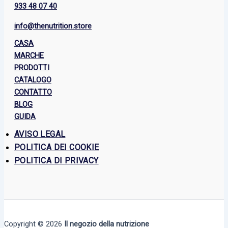
933 48 07 40
info@thenutrition.store
CASA
MARCHE
PRODOTTI
CATALOGO
CONTATTO
BLOG
GUIDA
AVISO LEGAL
POLITICA DEI COOKIE
POLITICA DI PRIVACY
Copyright © 2026
Il negozio della nutrizione