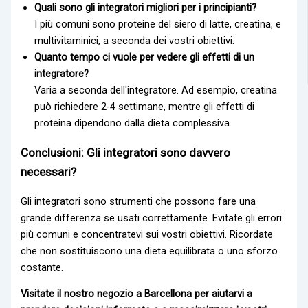
Quali sono gli integratori migliori per i principianti?
I più comuni sono
proteine del siero di latte
,
creatina
, e
multivitaminici
, a seconda dei vostri obiettivi.
Quanto tempo ci vuole per vedere gli effetti di un
integratore?
Varia a seconda dell'integratore. Ad esempio,
creatina
può richiedere 2-4 settimane, mentre gli effetti di
proteina
dipendono dalla dieta complessiva.
Conclusioni: Gli integratori sono davvero
necessari?
Gli integratori sono strumenti che possono fare una
grande differenza se usati correttamente. Evitate gli errori
più comuni e concentratevi sui vostri obiettivi. Ricordate
che non sostituiscono una dieta equilibrata o uno sforzo
costante.
Visitate il nostro negozio a Barcellona per aiutarvi a