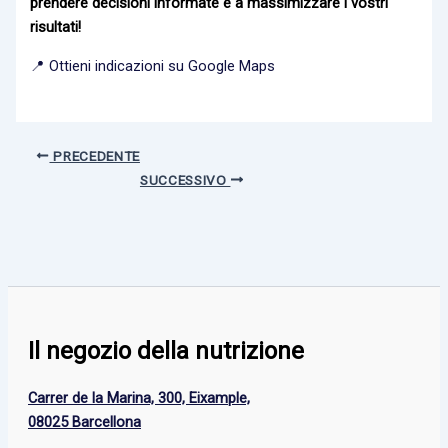
prendere decisioni informate e a massimizzare i vostri
risultati!
📍 Ottieni indicazioni su Google Maps
PRECEDENTE
SUCCESSIVO
Il negozio della nutrizione
Carrer de la Marina, 300, Eixample,
08025 Barcellona