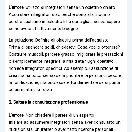
L'errore:
Utilizzo di integratori senza un obiettivo chiaro
Acquistare integratori solo perché sono alla moda o
perché qualcuno in palestra li ha consigliati, senza sapere
se ne avete effettivamente bisogno.
La soluzione:
Definire gli obiettivi prima dell'acquisto
Prima di spendere soldi, chiedetevi: Cosa voglio ottenere?
Costruire muscoli, perdere grasso, migliorare le prestazioni
o semplicemente integrare la mia dieta?
Ogni obiettivo
richiede integratori specifici. Ad esempio, l'assunzione di
creatina
ha poco senso se la priorità è la perdita di peso e
la tonificazione, ma può essere fondamentale se si punta
ad aumentare la forza.
2. Saltare la consultazione professionale
L'errore:
Non chiedere il parere di un esperto
Iniziare ad assumere integratori senza aver consultato un
nutrizionista, un trainer o aver fatto ricerche personali.