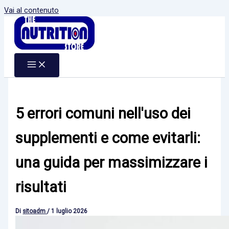
Vai al contenuto
5 errori comuni nell'uso dei
supplementi e come evitarli:
una guida per massimizzare i
risultati
Di
sitoadm
/
1 luglio 2026