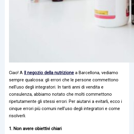
Ciao! A
Il negozio della nutrizione
a Barcellona, vediamo
sempre qualcosa: gli errori che le persone commettono
nell'uso degli integratori. In tanti anni di vendita e
consulenza, abbiamo notato che molti commettono
ripetutamente gli stessi errori. Per aiutarvi a evitarli, ecco i
cinque errori più comuni nell'uso degli integratori e come
risolverli.
1. Non avere obiettivi chiari