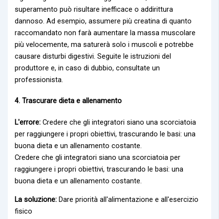
superamento può risultare inefficace o addirittura
dannoso. Ad esempio, assumere più
creatina
di quanto
raccomandato non farà aumentare la massa muscolare
più velocemente, ma saturerà solo i muscoli e potrebbe
causare disturbi digestivi. Seguite le istruzioni del
produttore e, in caso di dubbio, consultate un
professionista.
4. Trascurare dieta e allenamento
L'errore:
Credere che gli integratori siano una scorciatoia
per raggiungere i propri obiettivi, trascurando le basi: una
buona dieta e un allenamento costante.
Credere che gli integratori siano una scorciatoia per
raggiungere i propri obiettivi, trascurando le basi: una
buona dieta e un allenamento costante.
La soluzione:
Dare priorità all'alimentazione e all'esercizio
fisico