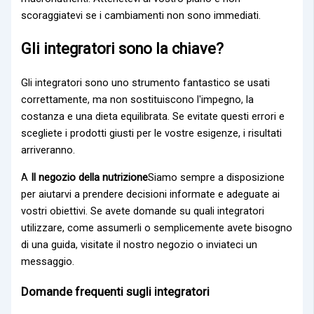
scoraggiatevi se i cambiamenti non sono immediati.
Gli integratori sono la chiave?
Gli integratori sono uno strumento fantastico se usati
correttamente, ma non sostituiscono l'impegno, la
costanza e una dieta equilibrata. Se evitate questi errori e
scegliete i prodotti giusti per le vostre esigenze, i risultati
arriveranno.
A
Il negozio della nutrizione
Siamo sempre a disposizione
per aiutarvi a prendere decisioni informate e adeguate ai
vostri obiettivi. Se avete domande su quali integratori
utilizzare, come assumerli o semplicemente avete bisogno
di una guida, visitate il nostro negozio o inviateci un
messaggio.
Domande frequenti sugli integratori