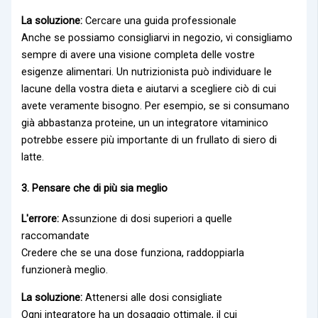
La soluzione:
Cercare una guida professionale
Anche se possiamo consigliarvi in negozio, vi consigliamo
sempre di avere una visione completa delle vostre
esigenze alimentari. Un nutrizionista può individuare le
lacune della vostra dieta e aiutarvi a scegliere ciò di cui
avete veramente bisogno. Per esempio, se si consumano
già abbastanza proteine, un
un integratore vitaminico
potrebbe essere più importante di un frullato di siero di
latte.
3. Pensare che di più sia meglio
L'errore:
Assunzione di dosi superiori a quelle
raccomandate
Credere che se una dose funziona, raddoppiarla
funzionerà meglio.
La soluzione:
Attenersi alle dosi consigliate
Ogni integratore ha un dosaggio ottimale, il cui