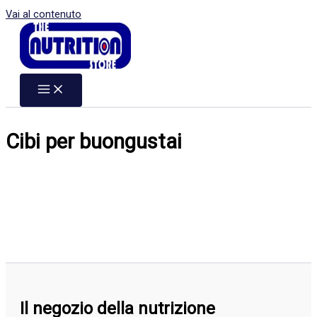
Vai al contenuto
Cibi per buongustai
Il negozio della nutrizione