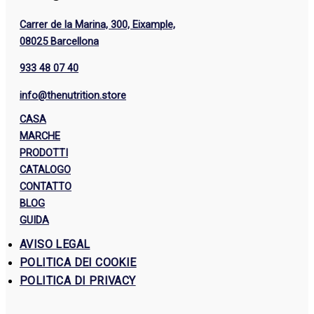
Carrer de la Marina, 300, Eixample,
08025 Barcellona
933 48 07 40
info@thenutrition.store
CASA
MARCHE
PRODOTTI
CATALOGO
CONTATTO
BLOG
GUIDA
AVISO LEGAL
POLITICA DEI COOKIE
POLITICA DI PRIVACY