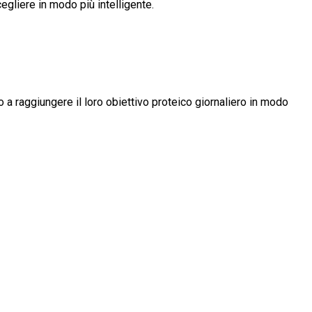
cegliere in modo più intelligente.
 a raggiungere il loro obiettivo proteico giornaliero in modo