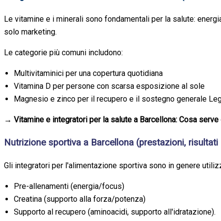
Le vitamine e i minerali sono fondamentali per la salute: energ
solo marketing.
Le categorie più comuni includono:
Multivitaminici per una copertura quotidiana
Vitamina D per persone con scarsa esposizione al sole
Magnesio e zinco per il recupero e il sostegno generale Leg
→ Vitamine e integratori per la salute a Barcellona: Cosa serv
Nutrizione sportiva a Barcellona (prestazioni, risultati
Gli integratori per l'alimentazione sportiva sono in genere util
Pre-allenamenti (energia/focus)
Creatina (supporto alla forza/potenza)
Supporto al recupero (aminoacidi, supporto all'idratazione).