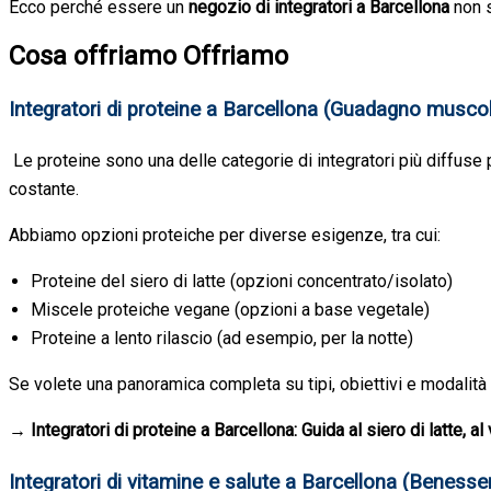
Ecco perché essere un
negozio di integratori a Barcellona
non s
Cosa offriamo
Offriamo
Integratori di proteine a Barcellona (Guadagno musco
Le proteine sono una delle categorie di integratori più diffuse
costante.
Abbiamo opzioni proteiche per diverse esigenze, tra cui:
Proteine del siero di latte (opzioni concentrato/isolato)
Miscele proteiche vegane (opzioni a base vegetale)
Proteine a lento rilascio (ad esempio, per la notte)
Se volete una panoramica completa su tipi, obiettivi e modalità d
→ Integratori di proteine a Barcellona: Guida al siero di latte,
Integratori di vitamine e salute a Barcellona (Beness