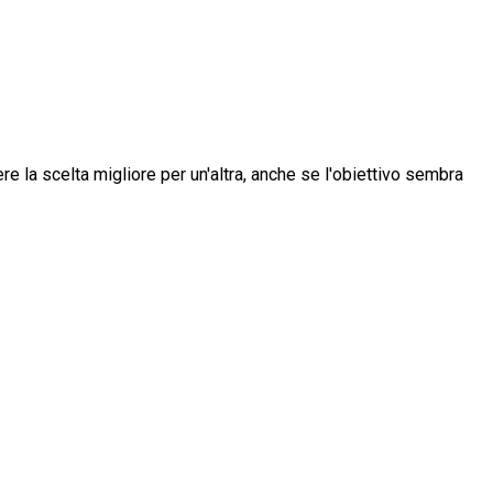
la scelta migliore per un'altra, anche se l'obiettivo sembra