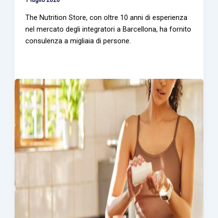
1 luglio 2026
The Nutrition Store, con oltre 10 anni di esperienza
nel mercato degli integratori a Barcellona, ha fornito
consulenza a migliaia di persone.