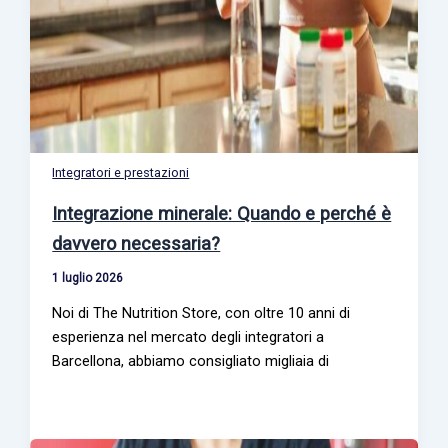
Integratori e prestazioni
Integrazione minerale: Quando e perché è
davvero necessaria?
1 luglio 2026
Noi di The Nutrition Store, con oltre 10 anni di
esperienza nel mercato degli integratori a
Barcellona, abbiamo consigliato migliaia di