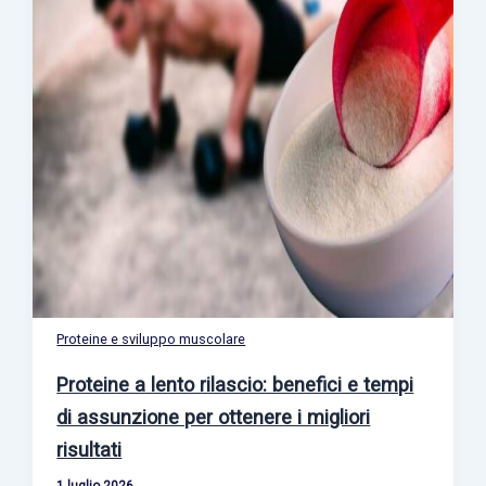
Proteine e sviluppo muscolare
Proteine a lento rilascio: benefici e tempi
di assunzione per ottenere i migliori
risultati