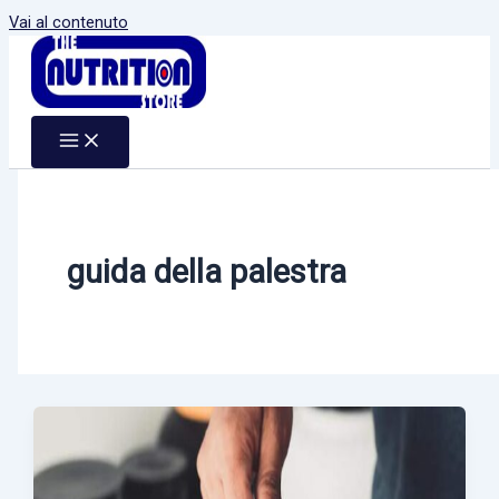
Vai al contenuto
guida della palestra