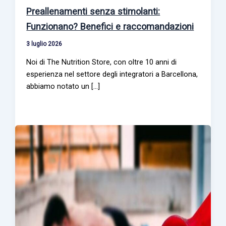
Preallenamenti senza stimolanti:
Funzionano? Benefici e raccomandazioni
3 luglio 2026
Noi di The Nutrition Store, con oltre 10 anni di
esperienza nel settore degli integratori a Barcellona,
abbiamo notato un [...]