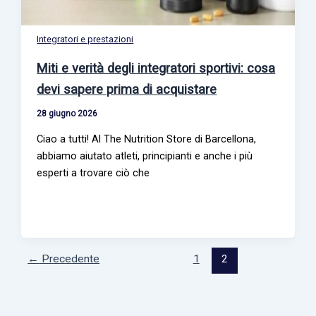
Integratori e prestazioni
Miti e verità degli integratori sportivi: cosa
devi sapere prima di acquistare
28 giugno 2026
Ciao a tutti! Al The Nutrition Store di Barcellona,
abbiamo aiutato atleti, principianti e anche i più
esperti a trovare ciò che
←
Precedente
1
2