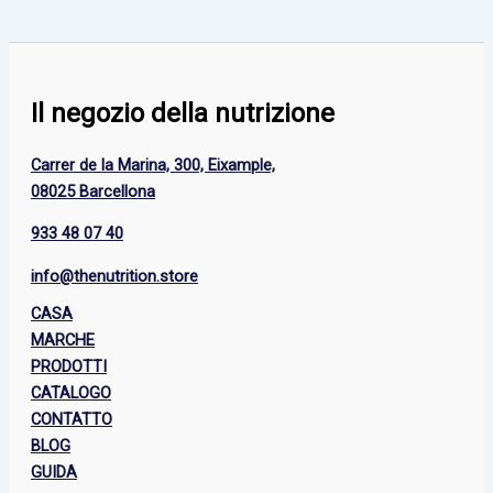
Il negozio della nutrizione
Carrer de la Marina, 300, Eixample,
08025 Barcellona
933 48 07 40
info@thenutrition.store
CASA
MARCHE
PRODOTTI
CATALOGO
CONTATTO
BLOG
GUIDA