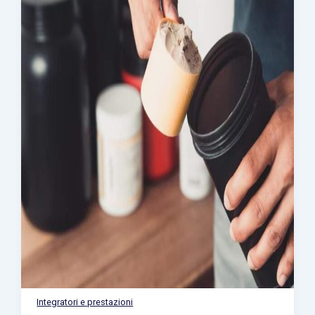
Integratori e prestazioni