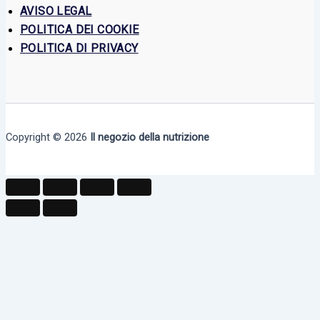
AVISO LEGAL
POLITICA DEI COOKIE
POLITICA DI PRIVACY
Copyright © 2026
Il negozio della nutrizione