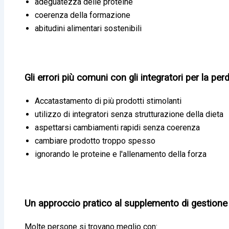
adeguatezza delle proteine
coerenza della formazione
abitudini alimentari sostenibili
Gli errori più comuni con gli integratori per la per
Accatastamento di più prodotti stimolanti
utilizzo di integratori senza strutturazione della dieta
aspettarsi cambiamenti rapidi senza coerenza
cambiare prodotto troppo spesso
ignorando le proteine e l'allenamento della forza
Un approccio pratico al supplemento di gestione
Molte persone si trovano meglio con: