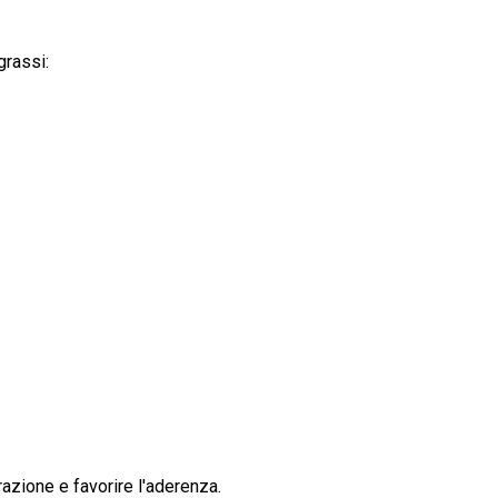
grassi:
razione e favorire l'aderenza.