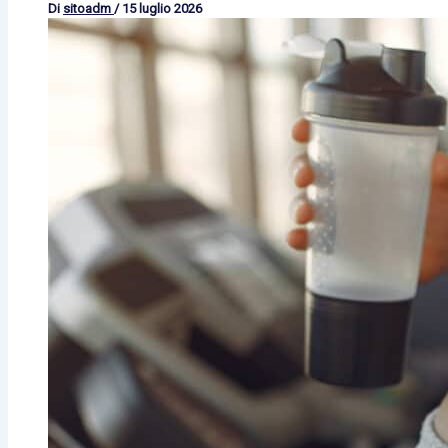
Di
sitoadm
/
15 luglio 2026