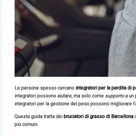
Le persone spesso cercano
integratori per la perdita di
integratori possono aiutare, ma solo come
supporto
a un 
integratori per la gestione del peso possono migliorare l'
Questa guida tratta dei
bruciatori di grasso di Barcellona
più comuni.