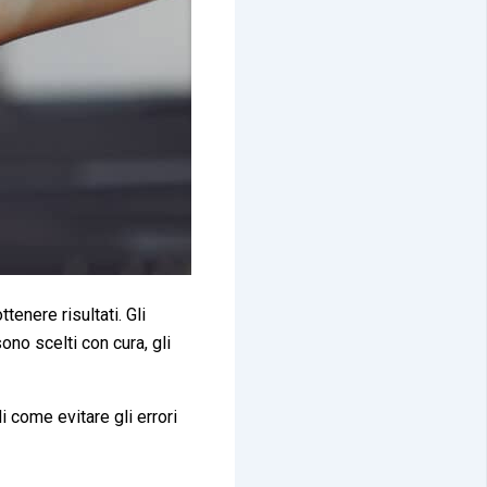
enere risultati. Gli
ono scelti con cura, gli
i come evitare gli errori