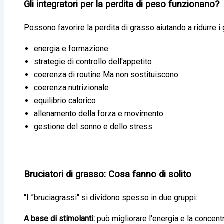
Gli integratori per la perdita di peso funzionano?
Possono favorire la perdita di grasso aiutando a ridurre i 
energia e formazione
strategie di controllo dell'appetito
coerenza di routine Ma non sostituiscono:
coerenza nutrizionale
equilibrio calorico
allenamento della forza e movimento
gestione del sonno e dello stress
Bruciatori di grasso: Cosa fanno di solito
“I ”bruciagrassi" si dividono spesso in due gruppi:
A base di stimolanti:
può migliorare l'energia e la concent