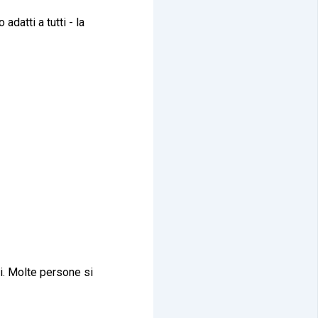
adatti a tutti - la
i. Molte persone si