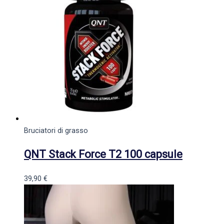
Bruciatori di grasso
QNT Stack Force T2 100 capsule
39,90
€