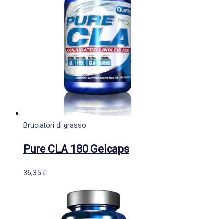
Bruciatori di grasso
Pure CLA 180 Gelcaps
36,35
€