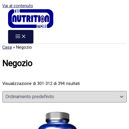
Vai al contenuto
Casa
»
Negozio
Negozio
Visualizzazione di 301-312 di 394 risultati