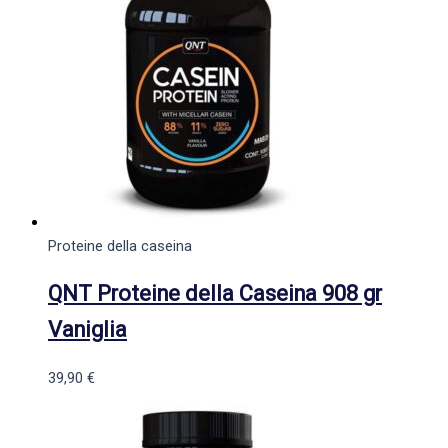
Proteine della caseina
QNT Proteine della Caseina 908 gr
Vaniglia
39,90
€