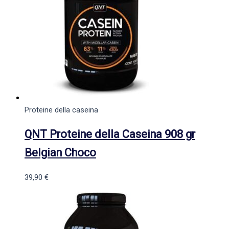
Proteine della caseina
QNT Proteine della Caseina 908 gr
Belgian Choco
39,90
€