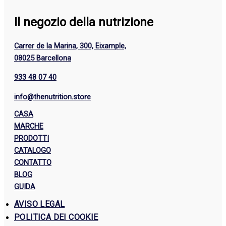
Il negozio della nutrizione
Carrer de la Marina, 300, Eixample,
08025 Barcellona
933 48 07 40
info@thenutrition.store
CASA
MARCHE
PRODOTTI
CATALOGO
CONTATTO
BLOG
GUIDA
AVISO LEGAL
POLITICA DEI COOKIE