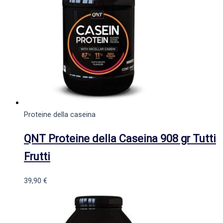
Proteine della caseina
QNT Proteine della Caseina 908 gr Tutti
Frutti
39,90
€