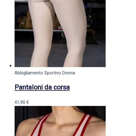
Abbigliamento Sportivo Donna
Pantaloni da corsa
41,90
€