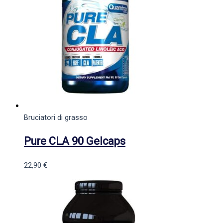
Bruciatori di grasso
Pure CLA 90 Gelcaps
22,90
€