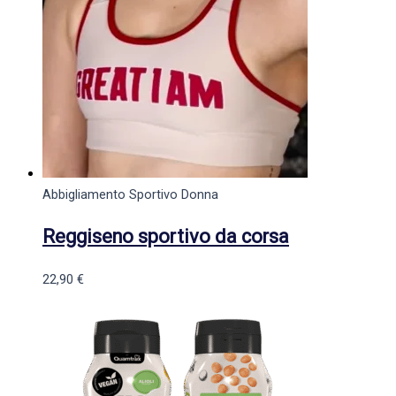
Abbigliamento Sportivo Donna
Reggiseno sportivo da corsa
22,90
€