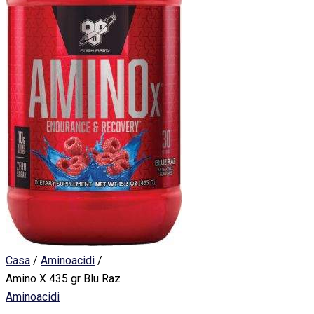
Casa
/
Aminoacidi
/
Amino X 435 gr Blu Raz
Aminoacidi