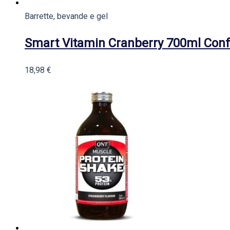
Barrette, bevande e gel
Smart Vitamin Cranberry 700ml Conf
18,98
€