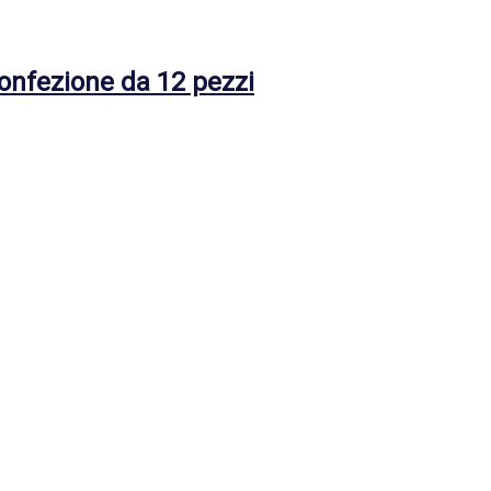
Confezione da 12 pezzi