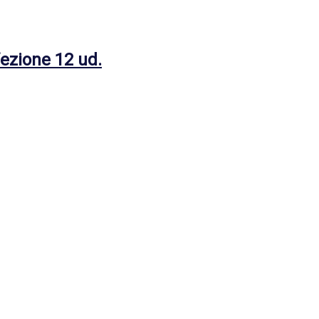
ezione 12 ud.