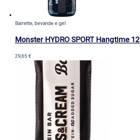
Barrette, bevande e gel
Monster HYDRO SPORT Hangtime 12 
29,65
€