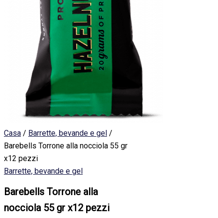
Casa
/
Barrette, bevande e gel
/
Barebells Torrone alla nocciola 55 gr
x12 pezzi
Barrette, bevande e gel
Barebells Torrone alla
nocciola 55 gr x12 pezzi