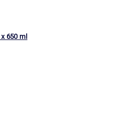
x 650 ml