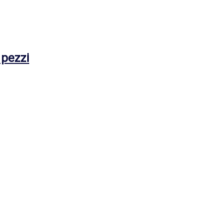
 pezzi