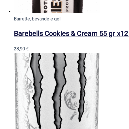
Barrette, bevande e gel
Barebells Cookies & Cream 55 gr x12
28,90
€