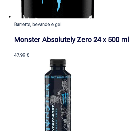
Barrette, bevande e gel
Monster Absolutely Zero 24 x 500 ml
47,99
€