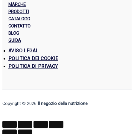
MARCHE
PRODOTTI
CATALOGO
CONTATTO
BLOG
GUIDA
AVISO LEGAL
POLITICA DEI COOKIE
POLITICA DI PRIVACY
Copyright © 2026
Il negozio della nutrizione