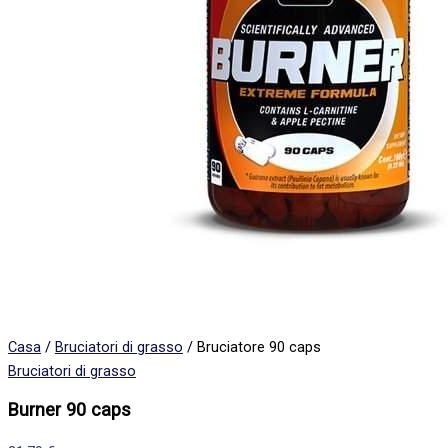
Casa
/
Bruciatori di grasso
/ Bruciatore 90 caps
Bruciatori di grasso
Burner 90 caps