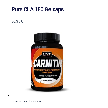
Pure CLA 180 Gelcaps
36,35
€
Bruciatori di grasso