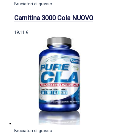
Bruciatori di grasso
Carnitina 3000 Cola NUOVO
19,11
€
Bruciatori di grasso