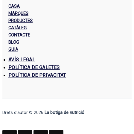
CASA
MARQUES
PRODUCTES
CATÀLEG
CONTACTE
BLOG
GUIA
AVÍS LEGAL
POLÍTICA DE GALETES
POLÍTICA DE PRIVACITAT
Drets d'autor © 2026
La botiga de nutrició