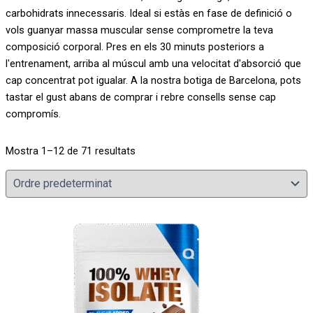
carbohidrats innecessaris. Ideal si estàs en fase de definició o
vols guanyar massa muscular sense comprometre la teva
composició corporal. Pres en els 30 minuts posteriors a
l'entrenament, arriba al múscul amb una velocitat d'absorció que
cap concentrat pot igualar. A la nostra botiga de Barcelona, pots
tastar el gust abans de comprar i rebre consells sense cap
compromís.
Mostra 1–12 de 71 resultats