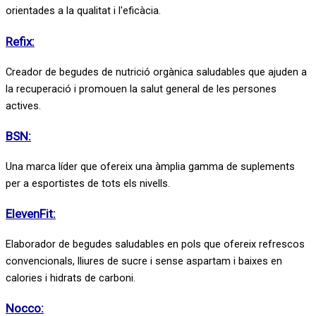
orientades a la qualitat i l'eficàcia.
Refix:
Creador de begudes de nutrició orgànica saludables que ajuden a
la recuperació i promouen la salut general de les persones
actives.
BSN:
Una marca líder que ofereix una àmplia gamma de suplements
per a esportistes de tots els nivells.
ElevenFit:
Elaborador de begudes saludables en pols que ofereix refrescos
convencionals, lliures de sucre i sense aspartam i baixes en
calories i hidrats de carboni.
Nocco: