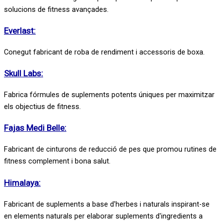
solucions de fitness avançades.
Everlast:
Conegut fabricant de roba de rendiment i accessoris de boxa.
Skull Labs:
Fabrica fórmules de suplements potents úniques per maximitzar
els objectius de fitness.
Fajas Medi Belle:
Fabricant de cinturons de reducció de pes que promou rutines de
fitness complement i bona salut.
Himalaya:
Fabricant de suplements a base d'herbes i naturals inspirant-se
en elements naturals per elaborar suplements d'ingredients a