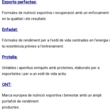
Esports perfectes:
Formules de nutrició esportiva i recuperació amb un enfocament
en la qualitat i els resultats.
Enfadat:
Fórmules de rendiment per a l'estil de vida centrades en l'energia i
la resistència prèvies a l'entrenament.
Protella:
Untables i aperitius enriquits amb proteïnes, elaborats per a
esportistes i per a un estil de vida actiu.
QNT:
Marca europea de nutrició esportiva i benestar amb un ampli
portafoli de rendiment
productes.