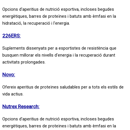
Opcions d'aperitius de nutrició esportiva, incloses begudes
energètiques, barres de proteïnes i batuts amb èmfasi en la
hidratació, la recuperació i l'energia.
226ERS:
Suplements dissenyats per a esportistes de resistència que
busquen millorar els nivells d'energia i la recuperació durant
activitats prolongades.
Novo:
Ofereix aperitius de proteïnes saludables per a tots els estils de
vida actius.
Nutrex Research:
Opcions d'aperitius de nutrició esportiva, incloses begudes
energètiques, barres de proteïnes i batuts amb èmfasi en la