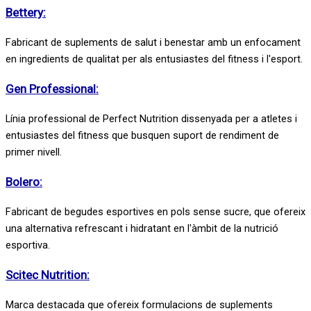
Bettery:
Fabricant de suplements de salut i benestar amb un enfocament
en ingredients de qualitat per als entusiastes del fitness i l'esport.
Gen Professional:
Línia professional de Perfect Nutrition dissenyada per a atletes i
entusiastes del fitness que busquen suport de rendiment de
primer nivell.
Bolero:
Fabricant de begudes esportives en pols sense sucre, que ofereix
una alternativa refrescant i hidratant en l'àmbit de la nutrició
esportiva.
Scitec Nutrition:
Marca destacada que ofereix formulacions de suplements