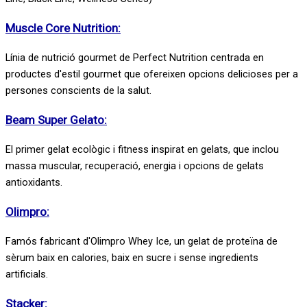
Muscle Core Nutrition:
Línia de nutrició gourmet de Perfect Nutrition centrada en
productes d'estil gourmet que ofereixen opcions delicioses per a
persones conscients de la salut.
Beam Super Gelato:
El primer gelat ecològic i fitness inspirat en gelats, que inclou
massa muscular, recuperació, energia i opcions de gelats
antioxidants.
Olimpro:
Famós fabricant d'Olimpro Whey Ice, un gelat de proteïna de
sèrum baix en calories, baix en sucre i sense ingredients
artificials.
Stacker: