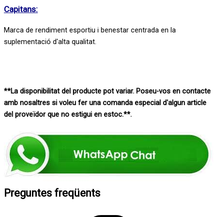
Capitans:
Marca de rendiment esportiu i benestar centrada en la
suplementació d'alta qualitat.
**La disponibilitat del producte pot variar. Poseu-vos en contacte
amb nosaltres si voleu fer una comanda especial d'algun article
del proveïdor que no estigui en estoc.**.
Preguntes freqüents