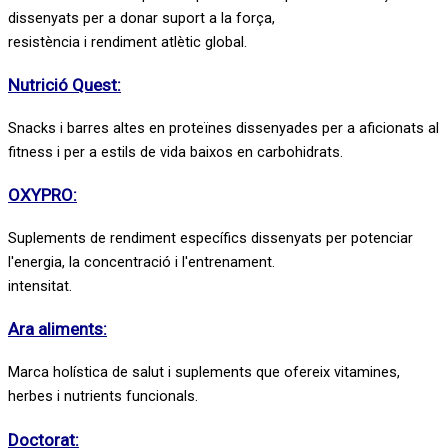
dissenyats per a donar suport a la força,
resistència i rendiment atlètic global.
Nutrició Quest:
Snacks i barres altes en proteïnes dissenyades per a aficionats al
fitness i per a estils de vida baixos en carbohidrats.
OXYPRO:
Suplements de rendiment específics dissenyats per potenciar
l'energia, la concentració i l'entrenament.
intensitat.
Ara aliments:
Marca holística de salut i suplements que ofereix vitamines,
herbes i nutrients funcionals.
Doctorat: