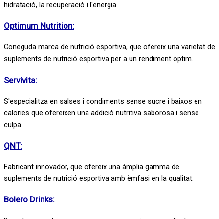
hidratació, la recuperació i l'energia.
Optimum Nutrition:
Coneguda marca de nutrició esportiva, que ofereix una varietat de
suplements de nutrició esportiva per a un rendiment òptim.
Servivita:
S'especialitza en salses i condiments sense sucre i baixos en
calories que ofereixen una addició nutritiva saborosa i sense
culpa.
QNT:
Fabricant innovador, que ofereix una àmplia gamma de
suplements de nutrició esportiva amb èmfasi en la qualitat.
Bolero Drinks: