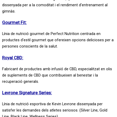
dissenyada per a la comoditat i el rendiment d'entrenament al
gimnàs.
Gourmet Fit:
Línia de nutrició gourmet de Perfect Nutrition centrada en
productes d'estil gourmet que ofereixen opcions delicioses per a
persones conscients de la salut.
Royal CBD:
Fabricant de productes amb infusió de CBD, especialitzat en olis
de suplements de CBD que contribueixen al benestar i la
recuperació generals.
Levrone Signature Series:
Línia de nutrició esportiva de Kevin Levrone dissenyada per
satisfer les demandes dels atletes seriosos. (Silver Line, Gold
Line, Black Line, Wellness Series)