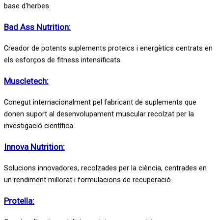
base d'herbes.
Bad Ass Nutrition:
Creador de potents suplements proteics i energètics centrats en
els esforços de fitness intensificats.
Muscletech:
Conegut internacionalment pel fabricant de suplements que
donen suport al desenvolupament muscular recolzat per la
investigació científica.
Innova Nutrition:
Solucions innovadores, recolzades per la ciència, centrades en
un rendiment millorat i formulacions de recuperació.
Protella: