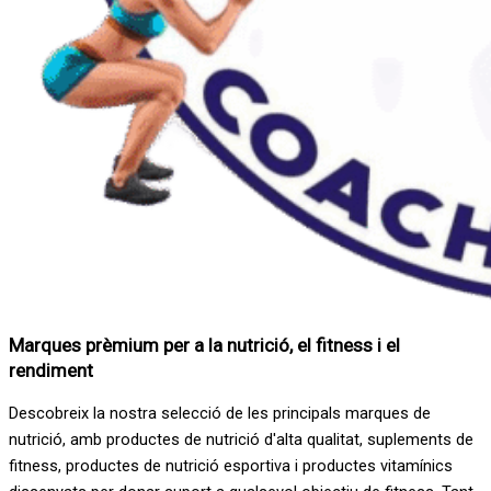
Marques prèmium per a la nutrició, el fitness i el
rendiment
Descobreix la nostra selecció de les principals marques de
nutrició, amb productes de nutrició d'alta qualitat, suplements de
fitness, productes de nutrició esportiva i productes vitamínics