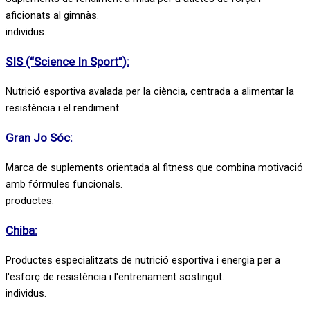
aficionats al gimnàs.
individus.
SIS (“Science In Sport”):
Nutrició esportiva avalada per la ciència, centrada a alimentar la
resistència i el rendiment.
Gran Jo Sóc:
Marca de suplements orientada al fitness que combina motivació
amb fórmules funcionals.
productes.
Chiba:
Productes especialitzats de nutrició esportiva i energia per a
l'esforç de resistència i l'entrenament sostingut.
individus.