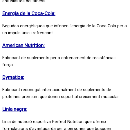
entusiastes del fitness.
Energia de la Coca-Cola:
Begudes energètiques que infonen l'energia de la Coca Cola per a
un impuls únic i refrescant.
American Nutrition:
Fabricant de suplements per a entrenament de resistència i
força.
Dymatize:
Fabricant reconegut internacionalment de suplements de
proteïnes premium que donen suport al creixement muscular.
Línia negra:
Línia de nutrició esportiva Perfect Nutrition que ofereix
formulacions d'avantguarda per a persones que busquen