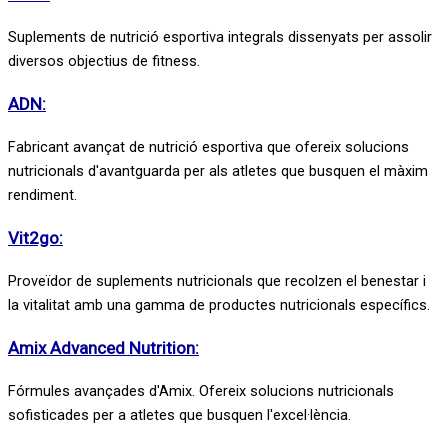
Suplements de nutrició esportiva integrals dissenyats per assolir
diversos objectius de fitness.
ADN:
Fabricant avançat de nutrició esportiva que ofereix solucions
nutricionals d'avantguarda per als atletes que busquen el màxim
rendiment.
Vit2go:
Proveïdor de suplements nutricionals que recolzen el benestar i
la vitalitat amb una gamma de productes nutricionals específics.
Amix Advanced Nutrition:
Fórmules avançades d'Amix. Ofereix solucions nutricionals
sofisticades per a atletes que busquen l'excel·lència.