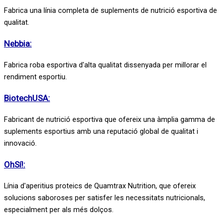
Fabrica una línia completa de suplements de nutrició esportiva de
qualitat.
Nebbia:
Fabrica roba esportiva d'alta qualitat dissenyada per millorar el
rendiment esportiu.
BiotechUSA:
Fabricant de nutrició esportiva que ofereix una àmplia gamma de
suplements esportius amb una reputació global de qualitat i
innovació.
OhSí!:
Línia d'aperitius proteics de Quamtrax Nutrition, que ofereix
solucions saboroses per satisfer les necessitats nutricionals,
especialment per als més dolços.