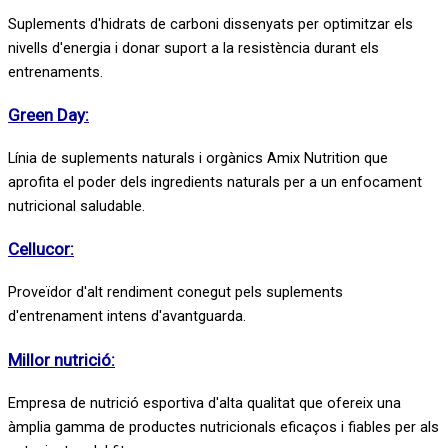
Suplements d'hidrats de carboni dissenyats per optimitzar els
nivells d'energia i donar suport a la resistència durant els
entrenaments.
Green Day:
Línia de suplements naturals i orgànics Amix Nutrition que
aprofita el poder dels ingredients naturals per a un enfocament
nutricional saludable.
Cellucor:
Proveïdor d'alt rendiment conegut pels suplements
d'entrenament intens d'avantguarda.
Millor nutrició:
Empresa de nutrició esportiva d'alta qualitat que ofereix una
àmplia gamma de productes nutricionals eficaços i fiables per als