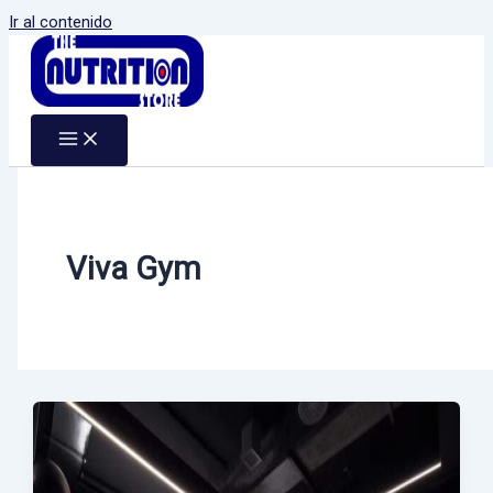
Ir al contenido
Viva Gym