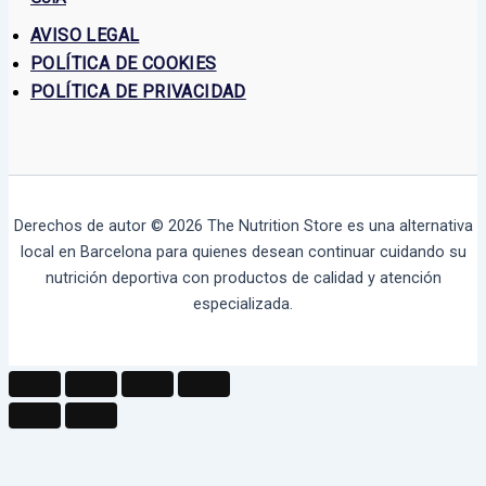
AVISO LEGAL
POLÍTICA DE COOKIES
POLÍTICA DE PRIVACIDAD
Derechos de autor © 2026
The Nutrition Store
es una alternativa
local en Barcelona para quienes desean continuar cuidando su
nutrición deportiva con productos de calidad y atención
especializada.