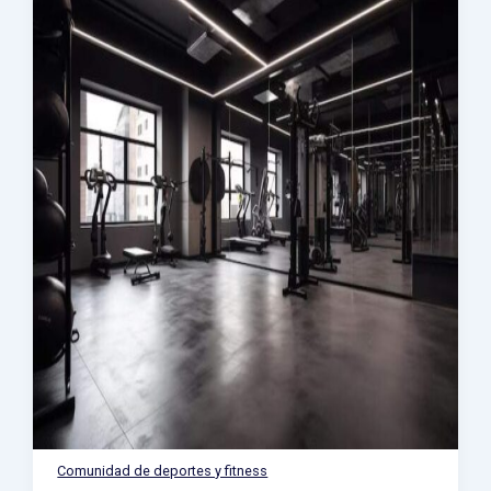
Comunidad de deportes y fitness