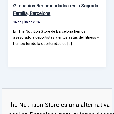
Gimnasios Recomendados en la Sagrada
Familia, Barcelona
15 de julio de 2026
En The Nutrition Store de Barcelona hemos
asesorado a deportistas y entusiastas del fitness y
hemos tenido la oportunidad de [...]
The Nutrition Store
es una alternativa