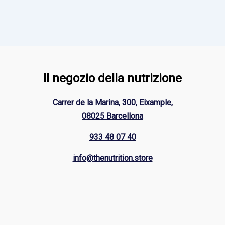
Il negozio della nutrizione
Carrer de la Marina, 300, Eixample,
08025 Barcellona
933 48 07 40
info@thenutrition.store