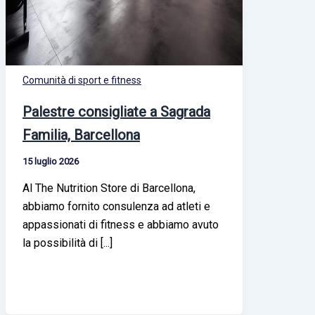
Comunità di sport e fitness
Palestre consigliate a Sagrada
Familia, Barcellona
15 luglio 2026
Al The Nutrition Store di Barcellona,
abbiamo fornito consulenza ad atleti e
appassionati di fitness e abbiamo avuto
la possibilità di [...]