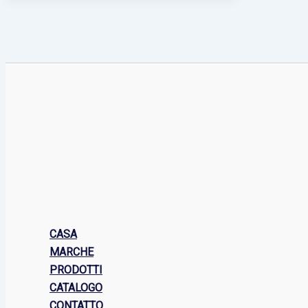
CASA
MARCHE
PRODOTTI
CATALOGO
CONTATTO