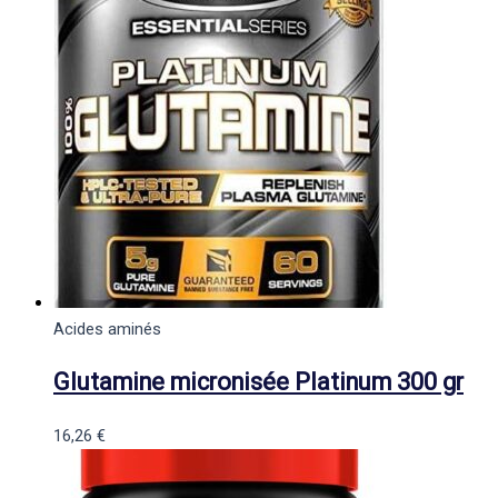
Acides aminés
Glutamine micronisée Platinum 300 gr
16,26
€