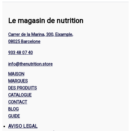
Le magasin de nutrition
Carrer de la Marina, 300, Eixample,
08025 Barcelone
933 48 07 40
info@thenutrition.store
MAISON
MARQUES
DES PRODUITS
CATALOGUE
CONTACT
BLOG
GUIDE
AVISO LEGAL