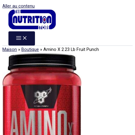
Aller au contenu
Maison
»
Boutique
»
Amino X 2.23 Lb Fruit Punch