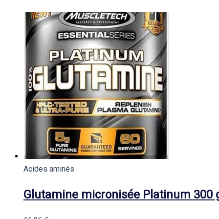
Acides aminés
Glutamine micronisée Platinum 300 