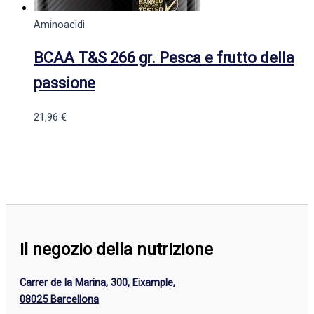
Aminoacidi
BCAA T&S 266 gr. Pesca e frutto della
passione
21,96
€
Il negozio della nutrizione
Carrer de la Marina, 300, Eixample,
08025 Barcellona