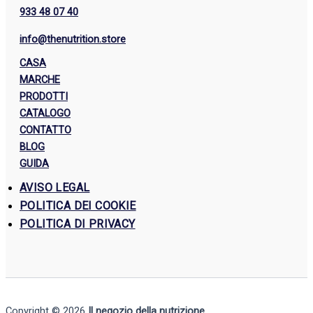
933 48 07 40
info@thenutrition.store
CASA
MARCHE
PRODOTTI
CATALOGO
CONTATTO
BLOG
GUIDA
AVISO LEGAL
POLITICA DEI COOKIE
POLITICA DI PRIVACY
Copyright © 2026
Il negozio della nutrizione