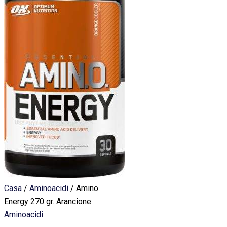
Casa
/
Aminoacidi
/ Amino
Energy 270 gr. Arancione
Aminoacidi