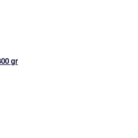
00 gr