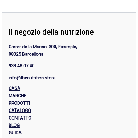
Il negozio della nutrizione
Carrer de la Marina, 300, Eixample,
08025 Barcellona
933 48 07 40
info@thenutrition.store
CASA
MARCHE
PRODOTTI
CATALOGO
CONTATTO
BLOG
GUIDA