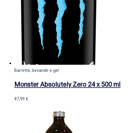
Barrette, bevande e gel
Monster Absolutely Zero 24 x 500 ml
47,99
€