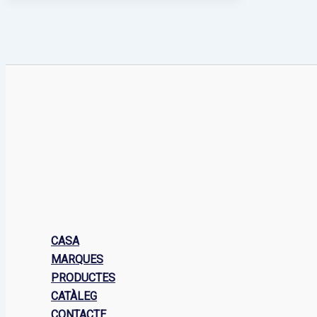
CASA
MARQUES
PRODUCTES
CATÀLEG
CONTACTE