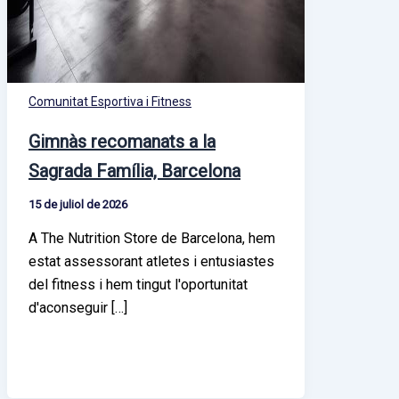
Comunitat Esportiva i Fitness
Gimnàs recomanats a la
Sagrada Família, Barcelona
15 de juliol de 2026
A The Nutrition Store de Barcelona, hem
estat assessorant atletes i entusiastes
del fitness i hem tingut l'oportunitat
d'aconseguir […]