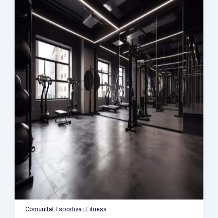
Comunitat Esportiva i Fitness