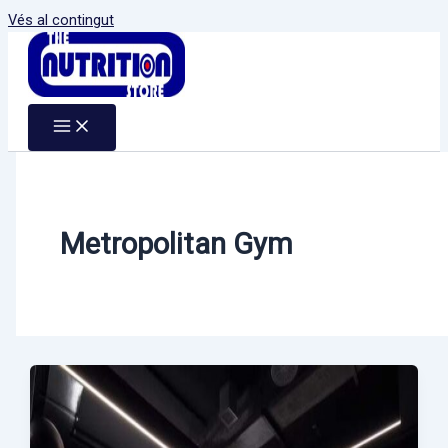
Vés al contingut
Metropolitan Gym