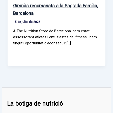
Gimnàs recomanats a la Sagrada Família,
Barcelona
15 de juliol de 2026
A The Nutrition Store de Barcelona, hem estat
assessorant atletes i entusiastes del fitness i hem
tingut l'oportunitat d'aconseguir […]
La botiga de nutrició