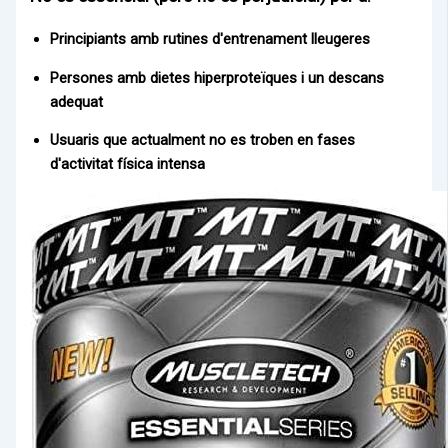
Principiants amb rutines d'entrenament lleugeres
Persones amb dietes hiperproteïques i un descans
adequat
Usuaris que actualment no es troben en fases
d'activitat física intensa