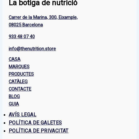
La botiga de nutrició
Carrer de la Marina, 300, Eixample,
08025 Barcelona
933 48 07 40
info@thenutrition.store
CASA
MARQUES
PRODUCTES
CATÀLEG
CONTACTE
BLOG
GUIA
AVÍS LEGAL
POLÍTICA DE GALETES
POLÍTICA DE PRIVACITAT