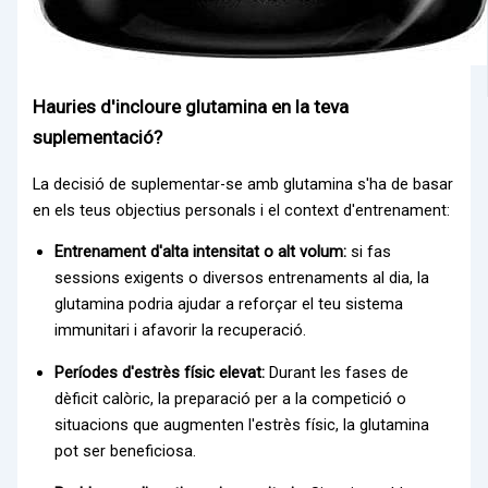
Hauries d'incloure glutamina en la teva
suplementació?
La decisió de suplementar-se amb glutamina s'ha de basar
en els teus objectius personals i el context d'entrenament:
Entrenament d'alta intensitat o alt volum:
si fas
sessions exigents o diversos entrenaments al dia, la
glutamina podria ajudar a reforçar el teu sistema
immunitari i afavorir la recuperació.
Períodes d'estrès físic elevat:
Durant les fases de
dèficit calòric, la preparació per a la competició o
situacions que augmenten l'estrès físic, la glutamina
pot ser beneficiosa.