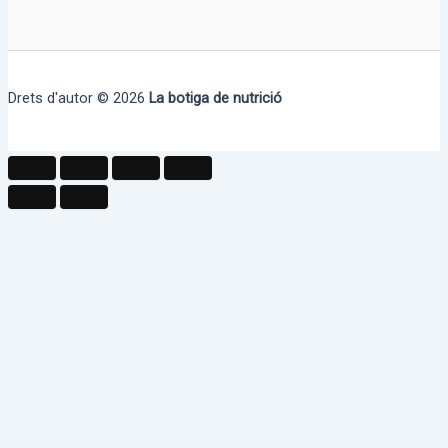
Drets d'autor © 2026
La botiga de nutrició