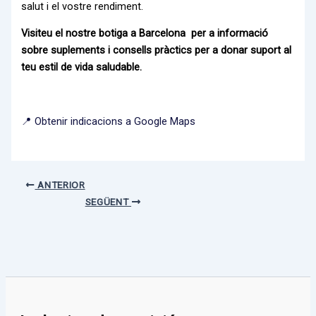
salut i el vostre rendiment.
Visiteu el nostre
botiga a Barcelona
per a informació
sobre suplements i consells pràctics per a donar suport al
teu estil de vida saludable.
📍 Obtenir indicacions a Google Maps
ANTERIOR
SEGÜENT