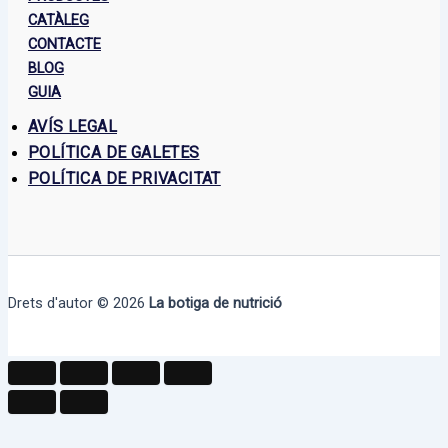
CATÀLEG
CONTACTE
BLOG
GUIA
AVÍS LEGAL
POLÍTICA DE GALETES
POLÍTICA DE PRIVACITAT
Drets d'autor © 2026
La botiga de nutrició