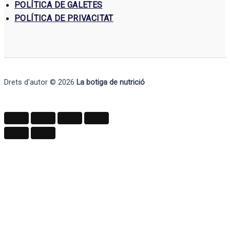
POLÍTICA DE GALETES
POLÍTICA DE PRIVACITAT
Drets d'autor © 2026
La botiga de nutrició