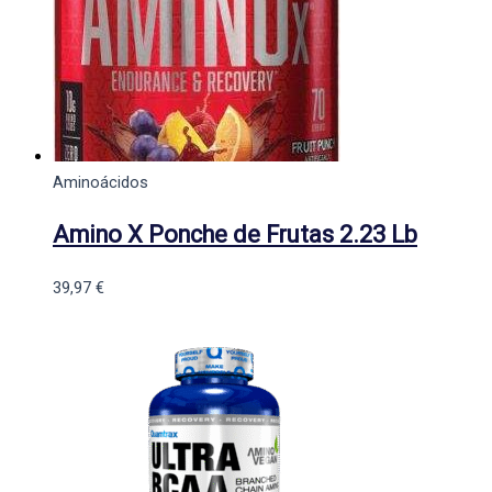
Aminoácidos
Amino X Ponche de Frutas 2.23 Lb
39,97
€