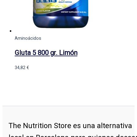
Aminoácidos
Gluta 5 800 gr. Limón
34,82
€
The Nutrition Store
es una alternativa