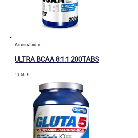
Aminoácidos
ULTRA BCAA 8:1:1 200TABS
11,50
€