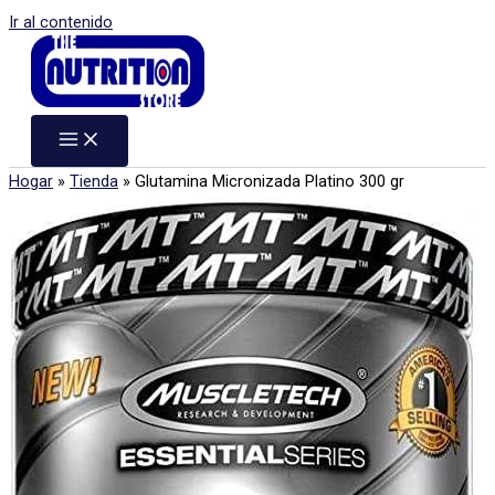
Ir al contenido
Hogar
»
Tienda
»
Glutamina Micronizada Platino 300 gr