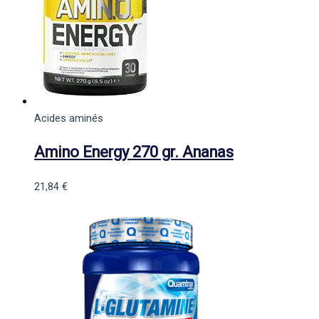
Acides aminés
Amino Energy 270 gr. Ananas
21,84
€