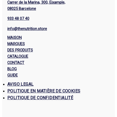
Carrer de la Marina, 300, Eixample,
08025 Barcelone
933 48 07 40
info@thenutrition.store
MAISON
MARQUES
DES PRODUITS
CATALOGUE
CONTACT
BLOG
GUIDE
AVISO LEGAL
POLITIQUE EN MATIÈRE DE COOKIES
POLITIQUE DE CONFIDENTIALITÉ