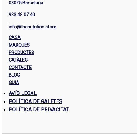
08025 Barcelona
933 48 07 40
info@thenutrition.store
CASA
MARQUES
PRODUCTES
CATÀLEG
CONTACTE
BLOG
GUIA
AVÍS LEGAL
POLÍTICA DE GALETES
POLÍTICA DE PRIVACITAT