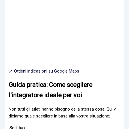
📍 Ottieni indicazioni su Google Maps
Guida pratica: Come scegliere
l'integratore ideale per voi
Non tutti gli atleti hanno bisogno della stessa cosa. Qui vi
diciamo quale scegliere in base alla vostra situazione:
Se il tuo