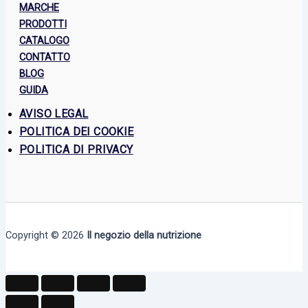
MARCHE
PRODOTTI
CATALOGO
CONTATTO
BLOG
GUIDA
AVISO LEGAL
POLITICA DEI COOKIE
POLITICA DI PRIVACY
Copyright © 2026
Il negozio della nutrizione