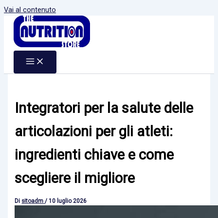
Vai al contenuto
Integratori per la salute delle
articolazioni per gli atleti:
ingredienti chiave e come
scegliere il migliore
Di
sitoadm
/
10 luglio 2026