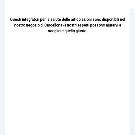
Questi integratori per la salute delle articolazioni sono disponibili nel
nostro negozio di Barcellona - i nostri esperti possono aiutarvi a
scegliere quello giusto.