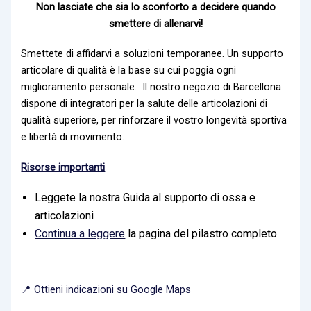
Non lasciate che sia lo sconforto a decidere quando
smettere di allenarvi!
Smettete di affidarvi a soluzioni temporanee. Un supporto
articolare di qualità è la base su cui poggia ogni
miglioramento personale.
Il nostro negozio di Barcellona
dispone di integratori per la salute delle articolazioni di
qualità superiore, per rinforzare il vostro
longevità sportiva
e libertà di movimento.
Risorse importanti
Leggete la nostra Guida al supporto di ossa e
articolazioni
Continua a leggere
la pagina del pilastro completo
📍 Ottieni indicazioni su Google Maps