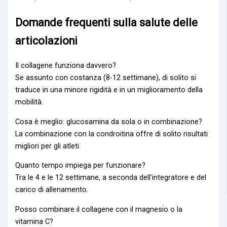
Domande frequenti sulla salute delle
articolazioni
Il collagene funziona davvero?
Se assunto con costanza (8-12 settimane), di solito si
traduce in una minore rigidità e in un miglioramento della
mobilità.
Cosa è meglio: glucosamina da sola o in combinazione?
La combinazione con la condroitina offre di solito risultati
migliori per gli atleti.
Quanto tempo impiega per funzionare?
Tra le 4 e le 12 settimane, a seconda dell'integratore e del
carico di allenamento.
Posso combinare il collagene con il magnesio o la
vitamina C?