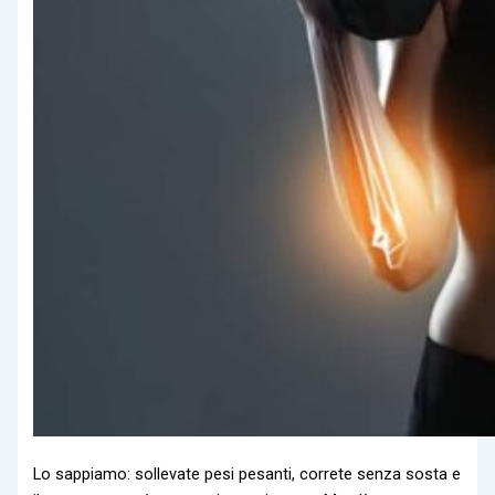
Lo sappiamo: sollevate pesi pesanti, correte senza sosta e