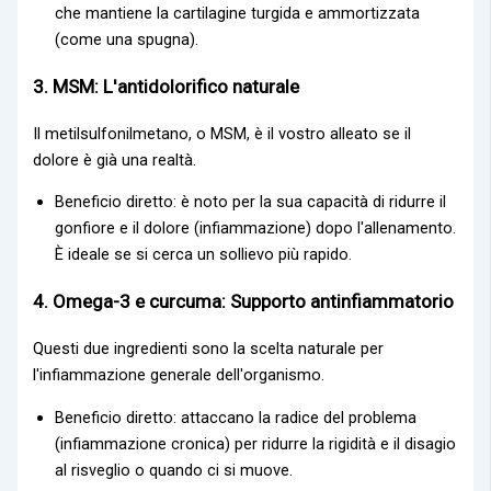
che mantiene la cartilagine turgida e ammortizzata
(come una spugna).
3. MSM: L'antidolorifico naturale
Il metilsulfonilmetano, o MSM, è il vostro alleato se il
dolore è già una realtà.
Beneficio diretto: è noto per la sua capacità di ridurre il
gonfiore e il dolore (infiammazione) dopo l'allenamento.
È ideale se si cerca un sollievo più rapido.
4. Omega-3 e curcuma: Supporto antinfiammatorio
Questi due ingredienti sono la scelta naturale per
l'infiammazione generale dell'organismo.
Beneficio diretto: attaccano la radice del problema
(infiammazione cronica) per ridurre la rigidità e il disagio
al risveglio o quando ci si muove.