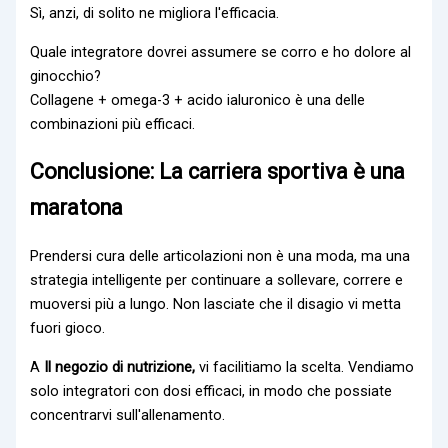
Sì, anzi, di solito ne migliora l'efficacia.
Quale integratore dovrei assumere se corro e ho dolore al
ginocchio?
Collagene + omega-3 + acido ialuronico è una delle
combinazioni più efficaci.
Conclusione: La carriera sportiva è una
maratona
Prendersi cura delle articolazioni non è una moda, ma una
strategia intelligente per continuare a sollevare, correre e
muoversi più a lungo. Non lasciate che il disagio vi metta
fuori gioco.
A
Il negozio di nutrizione,
vi facilitiamo la scelta. Vendiamo
solo integratori con dosi efficaci, in modo che possiate
concentrarvi sull'allenamento.