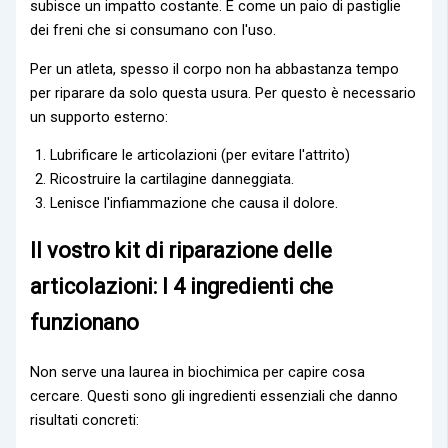
subisce un impatto costante. È come un paio di pastiglie
dei freni che si consumano con l'uso.
Per un atleta, spesso il corpo non ha abbastanza tempo
per riparare da solo questa usura. Per questo è necessario
un supporto esterno:
Lubrificare le articolazioni (per evitare l'attrito)
Ricostruire la cartilagine danneggiata.
Lenisce l'infiammazione che causa il dolore.
Il vostro kit di riparazione delle
articolazioni: I 4 ingredienti che
funzionano
Non serve una laurea in biochimica per capire cosa
cercare. Questi sono gli ingredienti essenziali che danno
risultati concreti: