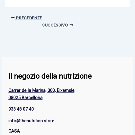
PRECEDENTE
SUCCESSIVO
Il negozio della nutrizione
Carrer de la Marina, 300, Eixample,
08025 Barcellona
933 48 07 40
info@thenutrition.store
CASA