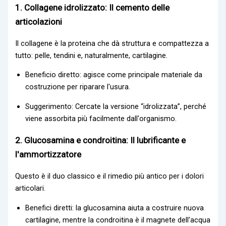
1. Collagene idrolizzato: Il cemento delle
articolazioni
Il collagene è la proteina che dà struttura e compattezza a
tutto: pelle, tendini e, naturalmente, cartilagine.
Beneficio diretto: agisce come principale materiale da
costruzione per riparare l'usura.
Suggerimento: Cercate la versione “idrolizzata”, perché
viene assorbita più facilmente dall'organismo.
2. Glucosamina e condroitina: Il lubrificante e
l'ammortizzatore
Questo è il duo classico e il rimedio più antico per i dolori
articolari.
Benefici diretti: la glucosamina aiuta a costruire nuova
cartilagine, mentre la condroitina è il magnete dell'acqua