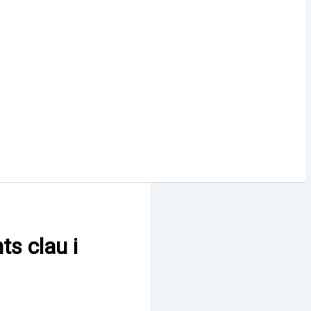
ts clau i