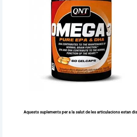
Aquests suplements per a la salut de les articulacions estan di