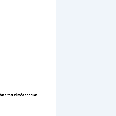
ar a triar el més adequat.